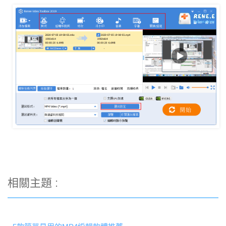
相關主題 :