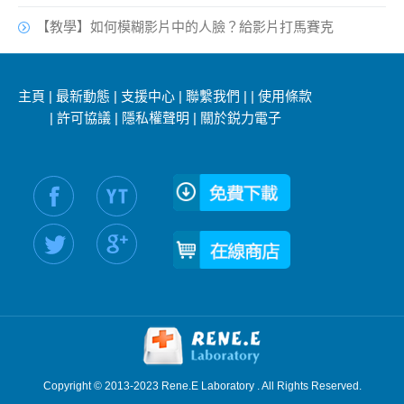
【教學】如何模糊影片中的人臉？給影片打馬賽克
主頁
|
最新動態
|
支援中心
|
聯繫我們
|
|
使用條款
|
許可協議
|
隱私權聲明
|
關於鋭力電子
社交媒體信息：
Copyright © 2013-2023 Rene.E Laboratory . All Rights Reserved.