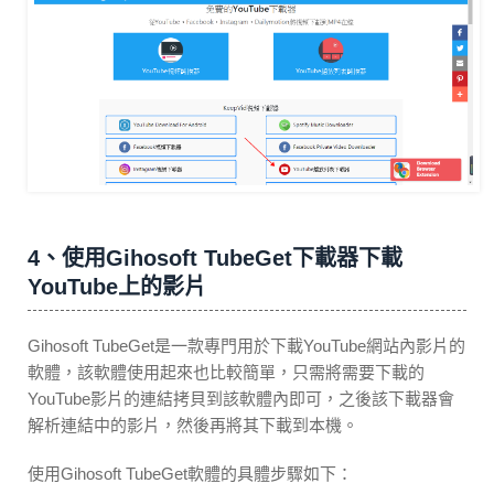
4、使用Gihosoft TubeGet下載器下載
YouTube上的影片
Gihosoft TubeGet是一款專門用於下載YouTube網站內影片的
軟體，該軟體使用起來也比較簡單，只需將需要下載的
YouTube影片的連結拷貝到該軟體內即可，之後該下載器會
解析連結中的影片，然後再將其下載到本機。
使用Gihosoft TubeGet軟體的具體步驟如下：