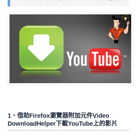
1、借助Firefox瀏覽器附加元件Video
DownloadHelper下載YouTube上的影片