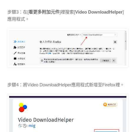
步驟3：在[
看更多附加元件
]裡搜索[
Video DownloadHelper
]
應用程式。
步驟4：將Video DownloadHelper應用程式新增至Firefox裡。