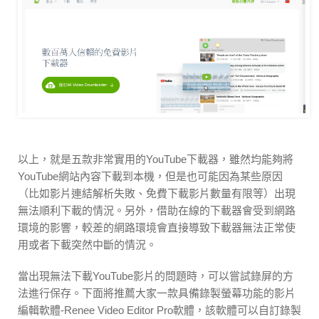
以上，就是五款非常實用的YouTube下載器，雖然均能夠將
YouTube網站內容下載到本機，但是也可能因為某些原因
（比如影片連結解析失敗、免費下載影片數量有限等）出現
無法順利下載的情況。另外，借助在線的下載器會受到網路
環境的影響，較差的網路環境會直接導致下載器無法正常使
用或者下載突然中斷的情況。
當出現無法下載YouTube影片的問題時，可以嘗試錄屏的方
法進行保存。下面將推薦大家一款具備錄製螢幕功能的影片
編輯軟體-Renee Video Editor Pro軟體，該軟體可以自訂錄製