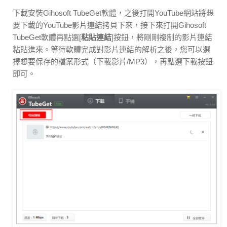
下載安裝Gihosoft TubeGet軟體，之後打開YouTube網站將想
要下載的YouTube影片連結拷貝下來，接下來打開Gihosoft
TubeGet軟體再點選[
粘貼連結
]按鈕，將剛剛複制的影片連結
粘貼進來。等待軟體完成對影片連結的解析之後，您可以選
擇想要保存的檔案形式（下載影片/MP3），再點選下載按鈕
即可。