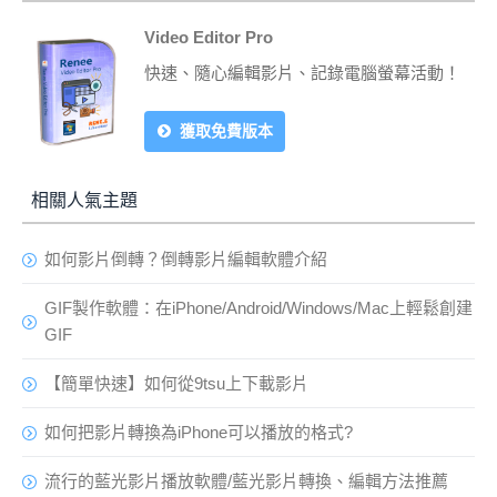
Video Editor Pro
快速、隨心編輯影片、記錄電腦螢幕活動！
獲取免費版本
相關人氣主題
如何影片倒轉？倒轉影片編輯軟體介紹
GIF製作軟體：在iPhone/Android/Windows/Mac上輕鬆創建
GIF
【簡單快速】如何從9tsu上下載影片
如何把影片轉換為iPhone可以播放的格式?
流行的藍光影片播放軟體/藍光影片轉換、編輯方法推薦