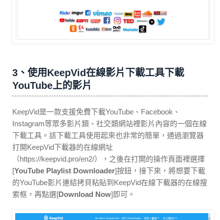
3、使用KeepVid在線影片下載工具下載
YouTube上的影片
KeepVid是一款支援免費下載YouTube、Facebook、
Instagram等眾多影片類、社交類網站裡影片內容的一個在線
下載工具。該下載工具使用起來也非常的簡單，通過瀏覽器
打開KeepVid下載器的在線網址
（https://keepvid.pro/en2/），之後在打開的操作頁面裡選擇
[
YouTube Playlist Downloader
]按鈕，接下來，將想要下載
的YouTube影片連結拷貝粘貼到KeepVid在線下載器的在線搜
索框，再點選[
Download Now
]即可。