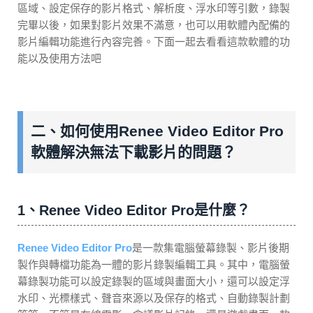
區域、設定保存的影片格式、解析度、浮水印等引數，錄製
完畢以後，如果對影片效果不滿意，也可以用軟體內配備的
影片編輯功能進行內容完善。下面一起去看看這款軟體的功
能以及使用方法吧
二、如何使用Renee Video Editor Pro
軟體解決無法下載影片的問題？
1、Renee Video Editor Pro是什麼？
Renee Video Editor Pro
是一款集電腦螢幕錄製、影片後期
製作與轉檔功能為一體的影片錄製編輯工具。其中，電腦螢
幕錄製功能可以設定錄製的區域與畫面大小，還可以設定浮
水印、光標樣式、聲音來源以及保存的格式、自動錄製計劃