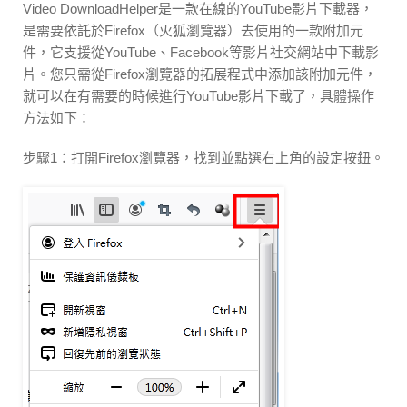
Video DownloadHelper是一款在線的YouTube影片下載器，
是需要依託於Firefox（火狐瀏覽器）去使用的一款附加元
件，它支援從YouTube、Facebook等影片社交網站中下載影
片。您只需從Firefox瀏覽器的拓展程式中添加該附加元件，
就可以在有需要的時候進行YouTube影片下載了，具體操作
方法如下：
步驟1：打開Firefox瀏覽器，找到並點選右上角的設定按鈕。