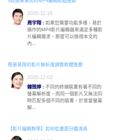
5款簡單易用的MP4編輯軟體推薦
2020-11-16
周宇翔 :
如果您需要功能多樣、易於
操作的MP4影片編輯器來滿足多種影
片編輯需求，那麼可以檢視本文的
內...
簡單易用的影片解析度調整軟體推薦
2020-12-02
鐘雅婷 :
不同的終端裝置有著不同的
螢幕解析度，而同一個影片又無法同
時匹配多個不同的裝置，於是當螢幕
解...
【影片編輯教學】如何從畫面分離演員