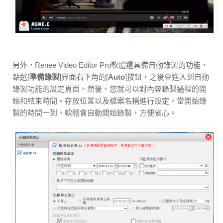
另外，Renee Video Editor Pro軟體還具備自動錄製的功能，
點選[
準備錄製
]界面右下角的[
Auto
]按鈕，之後會進入到自動
錄製功能的設定頁面。然後，您就可以對內容錄製過程的開
始和結束時間、存放位置以及檔案名稱進行設定，當開始錄
製的時間一到，軟體會自動開始錄製，方便省心。