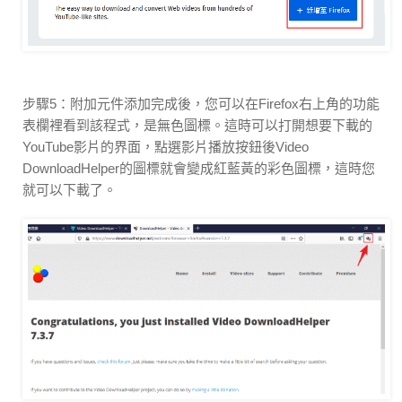
步驟5：附加元件添加完成後，您可以在Firefox右上角的功能
表欄裡看到該程式，是無色圖標。這時可以打開想要下載的
YouTube影片的界面，點選影片播放按鈕後Video
DownloadHelper的圖標就會變成紅藍黃的彩色圖標，這時您
就可以下載了。