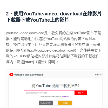
2、使用YouTube-video. download在線影片
下載器下載YouTube上的影片
youtube-video.download是一款免費的在線YouTube影片下載
器，能夠幫助用戶快速將YouTube網站裡的內容下載到本
機。操作過程中，用戶只需要藉助瀏覽器打開該在線下載器
的使用網址(https://youtube-video.download/)，之後將需要下
載的YouTube網站裡的影片連結粘貼到該下載器的下載操作
框內，點選[
start
]（開始）即可。