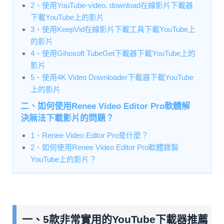
2、使用YouTube-video. download在線影片下載器
下載YouTube上的影片
3、使用KeepVid在線影片下載工具下載YouTube上
的影片
4、使用Gihosoft TubeGet下載器下載YouTube上的
影片
5、使用4K Video Downloader下載器下載YouTube
上的影片
二、如何使用Renee Video Editor Pro軟體解
決無法下載影片的問題？
1、Renee Video Editor Pro是什麼？
2、如何使用Renee Video Editor Pro軟體錄製
YouTube上的影片？
一、5款非常實用的YouTube下載器推薦