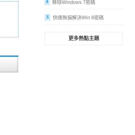
移除Windows 7密碼
快速無損解決Win 8密碼
更多熱點主題