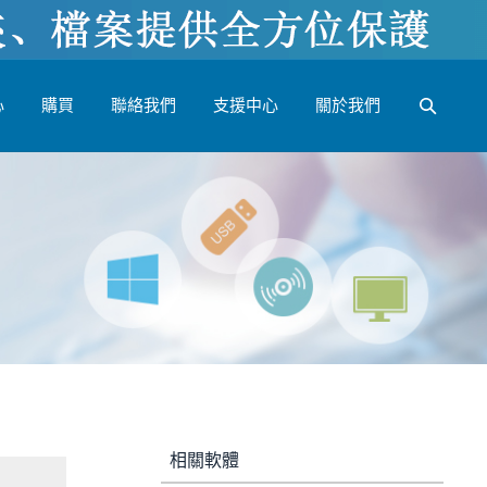
心
購買
聯絡我們
支援中心
關於我們
相關軟體