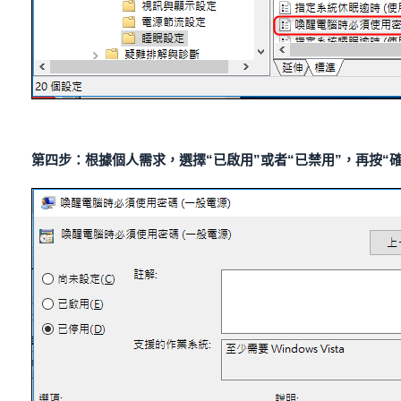
第四步：根據個人需求，選擇“已啟用”或者“已禁用”，再按“