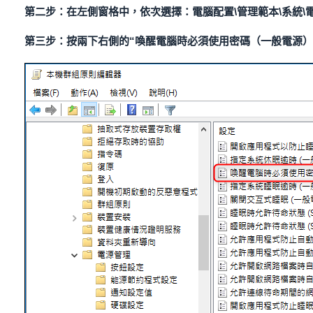
第二步：在左側窗格中，依次選擇：電腦配置\管理範本\系統\
第三步：按兩下右側的“喚醒電腦時必須使用密碼（一般電源）