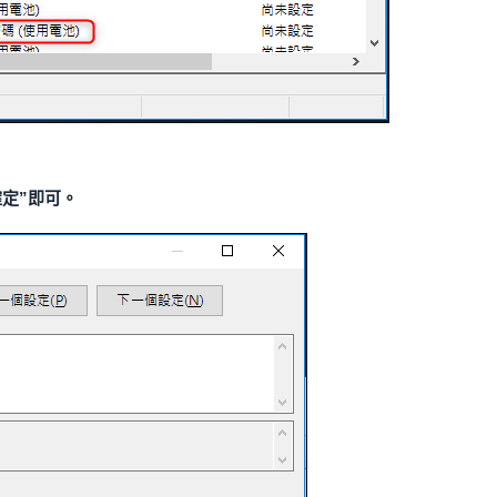
確定”即可。