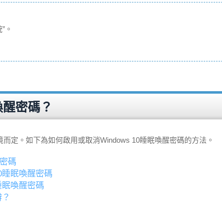
統”。
眠喚醒密碼？
定。如下為如何啟用或取消Windows 10睡眠喚醒密碼的方法。
醒密碼
10睡眠喚醒密碼
0睡眠喚醒密碼
辦？