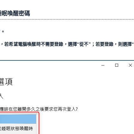
0睡眠喚醒密碼
”。
項，若希望電腦喚醒時不需要登錄，選擇“從不”；若要登錄，則選擇