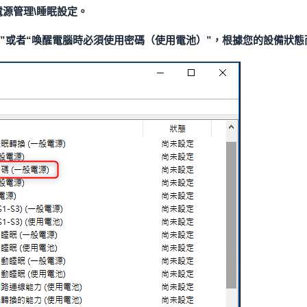
電源管理\睡眠設定。
”或者“喚醒電腦時必須使用密碼（使用電池）”，根據您的設備狀態