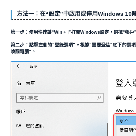
方法一：在“設定”中啟用或停用Windows 1
第一步：使用快速鍵“Win + I”打開Windows設定，選擇“帳戶
第二步：點擊左側的“登錄選項”。根據“需要登陸”底下的選
喚醒電腦”。