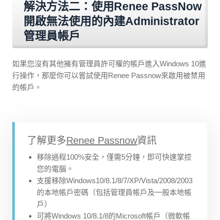
解決方法二：使用Renee PassNow
開啟無法使用的內建Administrator
管理員帳戶
如果您沒有其他擁有管理員許可權的帳戶進入Windows 10進
行操作，那麼你可以嘗試使用Renee Passnow來啟用被禁用
的帳戶。
了解更多
Renee Passnow
資訊
移除過程100%安全，僅需5分鐘，即可快速掌控
您的電腦。
支援移除Windows10/8.1/8/7/XP/Vista/2008/2003
的本地帳戶密碼（包括管理員帳戶及一般本地帳
戶）
可將Windows 10/8.1/8的Microsoft帳戶（微軟帳