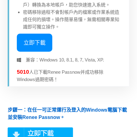
戶）轉換為本地帳戶，助您快速進入系統。
密碼移除過程不會對帳戶內的檔案或作業系統造
成任何的損壞。操作簡單易懂，無需相關專業知
識即可獨立操作。
立即下載
兼容：Windows 10, 8.1, 8, 7, Vista, XP.
5011
人已下載Renee Passnow并成功移除
Windows過期密碼！
步驟一：在任一可正常運行及登入的Windows電腦下載
並安裝Renee Passnow。