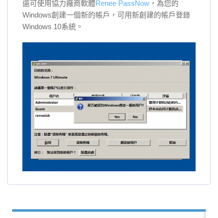
還可使用協力廠商軟體
Renee PassNow
，為您的
Windows創建一個新的帳戶，可用新創建的帳戶登錄
Windows 10系統。