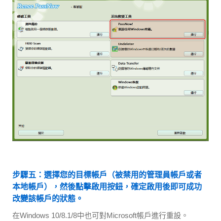
步驟五：選擇您的目標帳戶（被禁用的管理員帳戶或者
本地帳戶），然後點擊啟用按鈕，確定啟用後即可成功
改變該帳戶的狀態。
在Windows 10/8.1/8中也可對Microsoft帳戶進行重設。