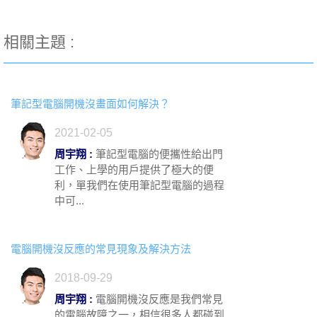
相關主題 :
筆記型電腦開機沒畫面如何解決？
2021-02-05
周宇翔 :
筆記型電腦的便攜性給出門
工作、上學的用戶提供了極大的便
利，單我們在使用筆記型電腦的過程
中可...
電腦開機沒反應的常見現象及解決方法
2018-09-29
周宇翔 :
電腦開機沒反應是我們常見
的電腦故障之一，相信很多人都碰到