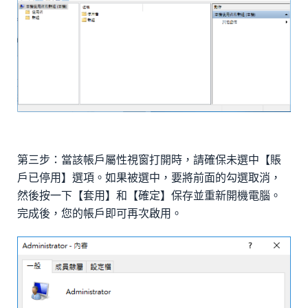
第三步：當該帳戶屬性視窗打開時，請確保未選中【賬
戶已停用】選項。如果被選中，要將前面的勾選取消，
然後按一下【套用】和【確定】保存並重新開機電腦。
完成後，您的帳戶即可再次啟用。