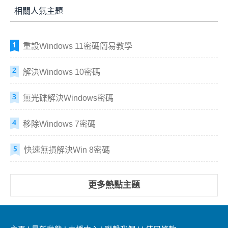
相關人氣主題
重設Windows 11密碼簡易教學
解決Windows 10密碼
無光碟解決Windows密碼
移除Windows 7密碼
快速無損解決Win 8密碼
更多熱點主題