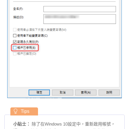
小貼士：
除了在Windows 10設定中，重新啟用帳號，