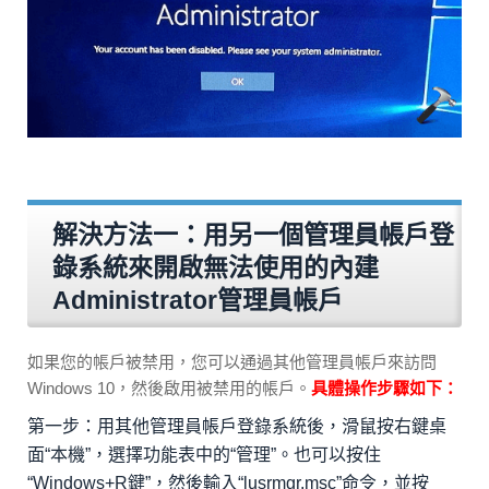
解決方法一：用另一個管理員帳戶登
錄系統來開啟無法使用的內建
Administrator管理員帳戶
如果您的帳戶被禁用，您可以通過其他管理員帳戶來訪問
Windows 10，然後啟用被禁用的帳戶。
具體操作步驟如下：
第一步：用其他管理員帳戶登錄系統後，滑鼠按右鍵桌
面“本機”，選擇功能表中的“管理”。也可以按住
“Windows+R鍵”，然後輸入“lusrmgr.msc”命令，並按