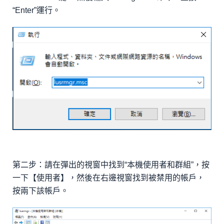
“Enter”運行。
第二步：請在彈出的視窗中找到“本機使用者和群組”，按
一下【使用者】，然後在右邊視窗找到被禁用的帳戶，
按兩下該帳戶。