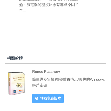
過。那電腦開機沒反應有哪些原因？
本...
相關軟體
Renee Passnow
簡單幾步無損移除/重置遺忘/丟失的Windows
賬戶密碼
獲取免費版本