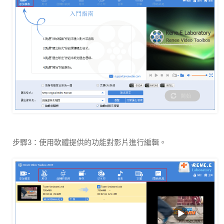
步驟3：使用軟體提供的功能對影片進行編輯。