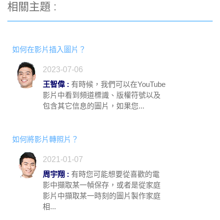
相關主題 :
如何在影片插入圖片？
2023-07-06
王智偉 :
有時候，我們可以在YouTube
影片中看到頻道標識、版權符號以及
包含其它信息的圖片，如果您...
如何將影片轉照片？
2021-01-07
周宇翔 :
有時您可能想要從喜歡的電
影中擷取某一幀保存，或者是從家庭
影片中擷取某一時刻的圖片製作家庭
相...