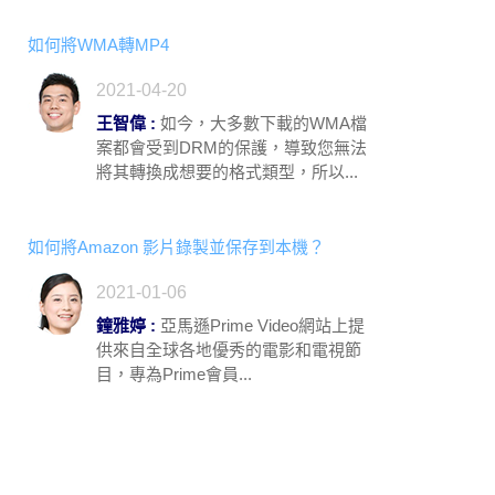
如何將WMA轉MP4
2021-04-20
王智偉 :
如今，大多數下載的WMA檔
案都會受到DRM的保護，導致您無法
將其轉換成想要的格式類型，所以...
如何將Amazon 影片錄製並保存到本機？
2021-01-06
鐘雅婷 :
亞馬遜Prime Video網站上提
供來自全球各地優秀的電影和電視節
目，專為Prime會員...