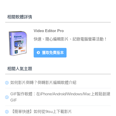
相關軟體詳情
Video Editor Pro
快速、隨心編輯影片、記錄電腦螢幕活動！
獲取免費版本
相關人氣主題
如何影片倒轉？倒轉影片編輯軟體介紹
GIF製作軟體：在iPhone/Android/Windows/Mac上輕鬆創建
GIF
【簡單快速】如何從9tsu上下載影片