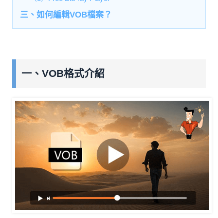
三、如何編輯VOB檔案？
一、VOB格式介紹