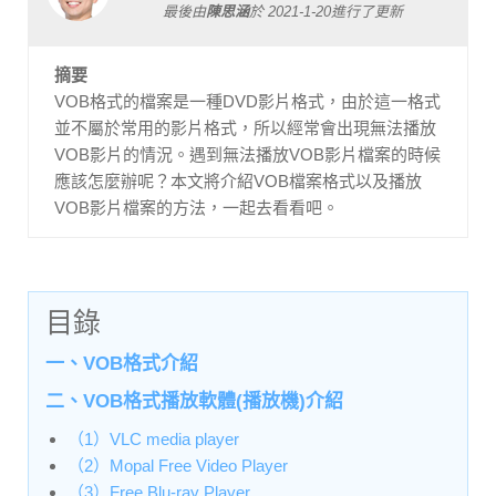
最後由
陳思涵
於
2021-1-20
進行了更新
摘要
VOB格式的檔案是一種DVD影片格式，由於這一格式
並不屬於常用的影片格式，所以經常會出現無法播放
VOB影片的情況。遇到無法播放VOB影片檔案的時候
應該怎麼辦呢？本文將介紹VOB檔案格式以及播放
VOB影片檔案的方法，一起去看看吧。
目錄
一、VOB格式介紹
二、VOB格式播放軟體(播放機)介紹
（1）VLC media player
（2）Mopal Free Video Player
（3）Free Blu-ray Player