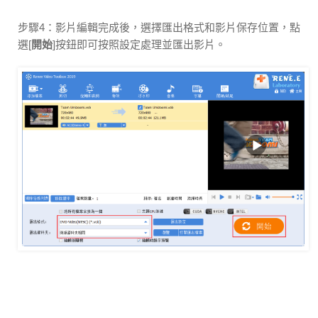
步驟4：影片編輯完成後，選擇匯出格式和影片保存位置，點
選[
開始
]按鈕即可按照設定處理並匯出影片。