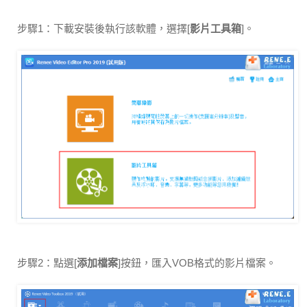
步驟1：下載安裝後執行該軟體，選擇[
影片工具箱
]。
步驟2：點選[
添加檔案
]按鈕，匯入VOB格式的影片檔案。