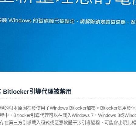
Bitlocker引導代理被禁用
的根本原因在於使用了Windows Bitlocker加密。Bitlocker
中，Bitlocker引導代理可以在載入Windows 7，Windows 8或Win
存在第三方引導載入程式或惡意軟體干涉引導過程，可能會出現此