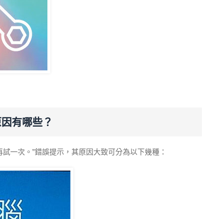
原因有哪些？
後再試一次。”錯誤提示，其原因大致可分為以下幾種：