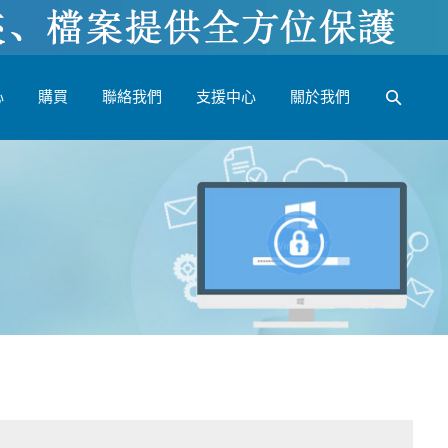
心
購買
聯絡我們
支援中心
關於我們