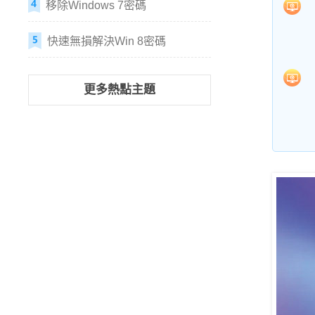
移除Windows 7密碼
快速無損解決Win 8密碼
更多熱點主題