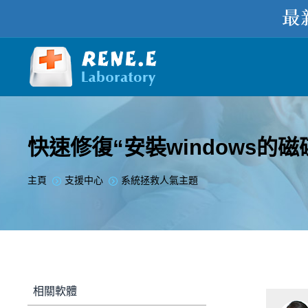
快速修復“安裝windows的
您在此处：
主頁
支援中心
系統拯救人氣主題
相關軟體