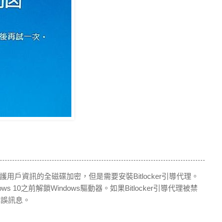
是用於保護用戶資訊的全磁碟加密，但是需要安裝Bitlocker引導代理。
dows 10之前解鎖Windows驅動器。如果Bitlocker引導代理被禁
錯誤訊息。