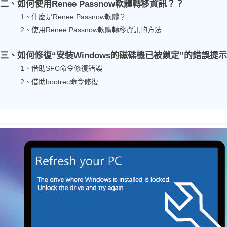
二、如何使用Renee Passnow軟體轉移資訊？？
1、什麼是Renee Passnow軟體？
2、使用Renee Passnow軟體轉移資訊的方法
三、如何修復“安裝Windows的磁碟機已被鎖定”的錯誤提
1、借助SFC命令修復錯誤
2、借助bootrec命令修復