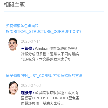
相關主題 :
如何修復藍色畫面錯
誤"CRITICAL_STRUCTURE_CORRUPTION”?
2023-07-14
王智偉 :
Windows作業系統藍色畫面
錯誤分成很多種，通常以不同的錯誤
代碼區分。本文將幫助大家分析...
簡單修復PFN_LIST_CORRUPT藍屏錯誤的方法
2023-07-03
鐘雅婷 :
藍屏錯誤有很多種，本文將
圍繞著PFN_LIST_CORRUPT藍色畫
面錯誤展開，幫助大家梳...