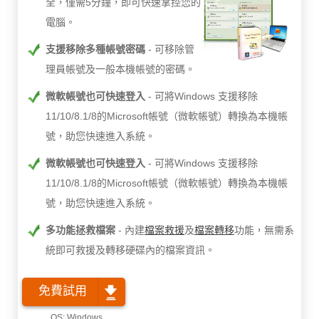
全，僅需5分鐘，即可快速掌控您的
電腦。
支援移除多種帳號密碼
可移除管
理員帳號及一般本機帳號的密碼。
微軟帳號也可快速登入
可將Windows 支援移除
11/10/8.1/8的Microsoft帳號（微軟帳號）轉換為本機帳
號，助您快速進入系統。
微軟帳號也可快速登入
可將Windows 支援移除
11/10/8.1/8的Microsoft帳號（微軟帳號）轉換為本機帳
號，助您快速進入系統。
多功能拯救檔案
內建
檔案救援
及
檔案轉移
功能，無需系
統即可救援及轉移硬碟內的檔案資訊。
免費試用