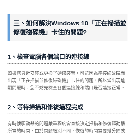
三、如何解決Windows 10「正在掃描並
修復磁碟機」卡住的問題?
1、檢查電腦各個端口的連接線
如果您最近安裝或更換了硬碟裝置，可能因為連接線故障而
出現「正在掃描並修復磁碟機」卡住的問題，所以當出現這
類問題時，您不妨先檢查各個連接線和端口是否連接正常。
2、等待掃描和修復過程完成
有時候驅動器的問題嚴重程度會直接決定掃描和修復驅動器
所需的時間，由於問題級別不同，恢復的時間需要幾分鐘或