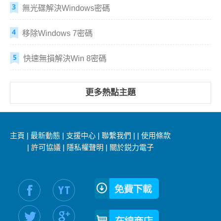
無光碟解決Windows密碼
移除Windows 7密碼
快速無損解決Win 8密碼
更多熱點主題
主頁
|
最新動態
|
支援中心
|
聯繫我們
|
|
使用條款
|
許可協議
|
隱私權聲明
|
關於鋭力電子
社交媒體信息：