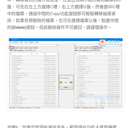
盤，可先在左上方選擇C槽，右上方選擇G盤，然後選中C槽
中的檔案，通過中間的Copy功能按鈕即可輕鬆轉移磁碟資
訊。如果有想刪除的檔案，也可在選擇檔案以後，點選中間
的[
Delete
]按鈕，但該刪除操作不可撤回，請謹慎操作。
步驟6：如果您發現有資訊丟失，那麼請在功能主界面選擇