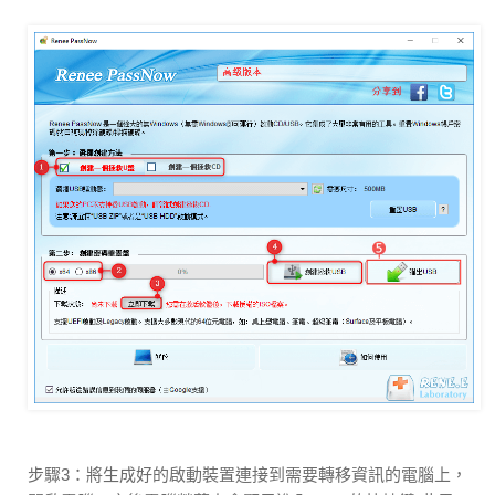
步驟3：將生成好的啟動裝置連接到需要轉移資訊的電腦上，