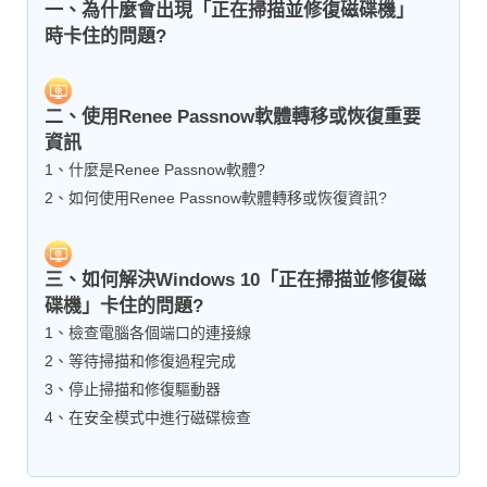
一、為什麼會出現「正在掃描並修復磁碟機」
時卡住的問題?
二、使用Renee Passnow軟體轉移或恢復重要
資訊
1、什麼是Renee Passnow軟體?
2、如何使用Renee Passnow軟體轉移或恢復資訊?
三、如何解決Windows 10「正在掃描並修復磁
碟機」卡住的問題?
1、檢查電腦各個端口的連接線
2、等待掃描和修復過程完成
3、停止掃描和修復驅動器
4、在安全模式中進行磁碟檢查