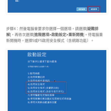
步驟4：然後電腦會要求你選擇一個選項，請選擇[
疑難排
解
]，再依次選擇[
進階選項>啟動設定>重新開機
]。待電腦重
新開機時，選擇5或F5啟用安全模式（含網路功能）。