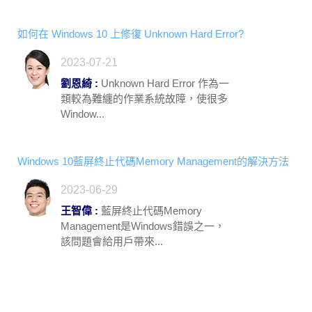
如何在 Windows 10 上修復 Unknown Hard Error?
2023-07-21
劉恩綺 :
Unknown Hard Error 作為一
類較為難纏的作業系統故障，使很多
Window...
Windows 10藍屏終止代碼Memory Management的解決方法
2023-06-29
王智偉 :
藍屏終止代碼Memory
Management是Windows錯誤之一，
該問題會給用戶帶來...