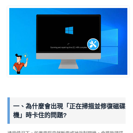
一、為什麼會出現「正在掃描並修復磁碟
機」時卡住的問題?