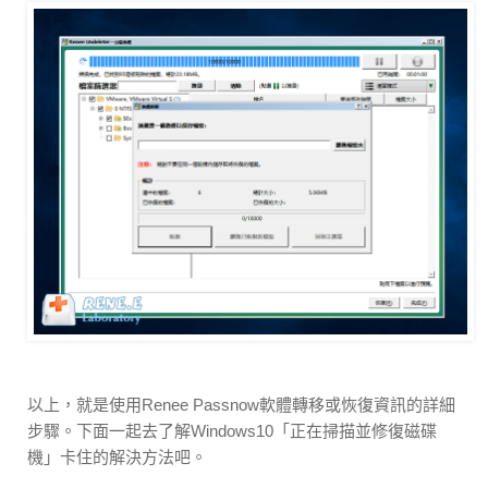
以上，就是使用Renee Passnow軟體轉移或恢復資訊的詳細
步驟。下面一起去了解Windows10「正在掃描並修復磁碟
機」卡住的解決方法吧。