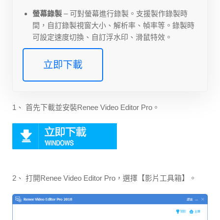
螢幕錄製
– 可對螢幕進行錄製。支援製作錄製時
間，自訂錄製視窗大小、解析率、幀率等。錄製時
可設定速度切換、自訂浮水印、滑鼠特效。
立即下載
1、 首先下載並安裝Renee Video Editor Pro。
2、 打開Renee Video Editor Pro，選擇【影片工具箱】。