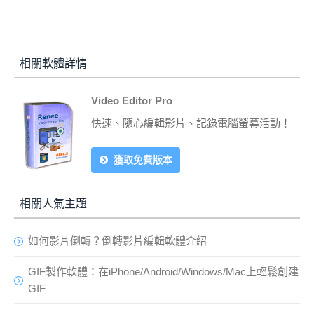
相關軟體詳情
Video Editor Pro
快速、隨心編輯影片、記錄電腦螢幕活動！
獲取免費版本
相關人氣主題
如何影片倒轉？倒轉影片編輯軟體介紹
GIF製作軟體：在iPhone/Android/Windows/Mac上輕鬆創建
GIF