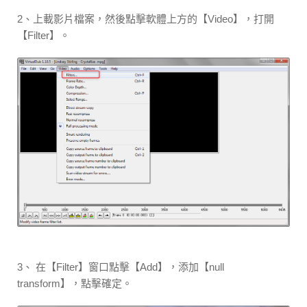
2、上載影片檔案，然後點擊軟體上方的【Video】，打開
【Filter】。
3、 在【Filter】窗口點擊【Add】，添加【null
transform】，點擊確定。