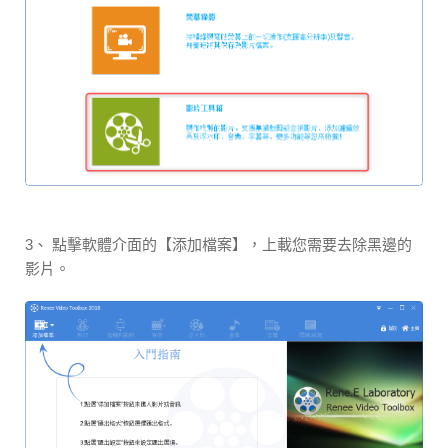
3、 點擊軟體介面的【添加檔案】，上載您需要去除黑邊的
影片。