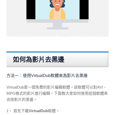
如何為影片去黑邊
方法一：使用VirtualDub軟體來為影片去黑邊
VirtualDub是一個免費的影片編輯軟體，該軟體可以對AVI、
MPG格式的影片進行編輯。下面教大家如何使用這個軟體來
去除影片的黑邊。
1、 首先下載
VirtualDub
軟體。