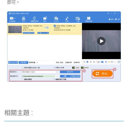
即可。
相關主題 :