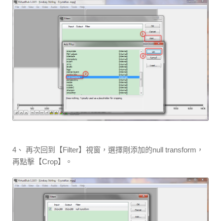
4、 再次回到【Filter】視窗，選擇剛添加的null transform，
再點擊【Crop】。