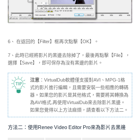
6、 在返回的【Filter】框再次點擊【OK】。
7、此時已經將影片的黑邊去除掉了，最後再點擊【File】，
選擇【Save】，即可保存為沒有黑邊的影片。
注意
：VirtualDub軟體僅支援對AVI、MPG-1格
式的影片進行編輯，且需要安裝一些相應的轉碼
器。如果您的影片是其他格式，需要將其轉換為
為AVI格式,再使用VirtualDub來去除影片黑邊。
如果您覺得以上方法麻煩，請查看以下方法二。
方法二：使用Renee Video Editor Pro來為影片去黑邊