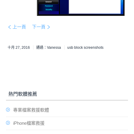
上一頁
下一頁
十月 27, 2016
通過：
Vanessa
usb block screenshots
熱門軟體推薦
專業檔案救援軟體
iPhone檔案救援