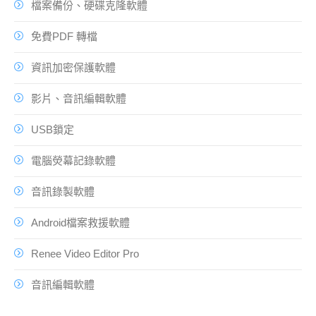
檔案備份、硬碟克隆軟體
免費PDF 轉檔
資訊加密保護軟體
影片、音訊編輯軟體
USB鎖定
電腦熒幕記錄軟體
音訊錄製軟體
Android檔案救援軟體
Renee Video Editor Pro
音訊編輯軟體