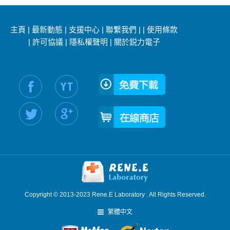
主頁
|
最新動態
|
支援中心
|
聯繫我們
|
|
使用條款
|
許可協議
|
隱私權聲明
|
關於鋭力電子
社交媒體信息：
Copyright © 2013-2023 Rene.E Laboratory . All Rights Reserved.
繁體中文