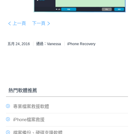
上一頁
下一頁
五月 24, 2016
通過：
Vanessa
iPhone Recovery
熱門軟體推薦
專業檔案救援軟體
iPhone檔案救援
檔案備份、硬碟克隆軟體