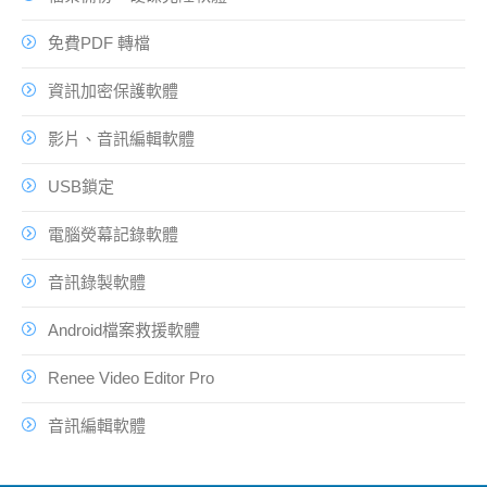
免費PDF 轉檔
資訊加密保護軟體
影片、音訊編輯軟體
USB鎖定
電腦熒幕記錄軟體
音訊錄製軟體
Android檔案救援軟體
Renee Video Editor Pro
音訊編輯軟體