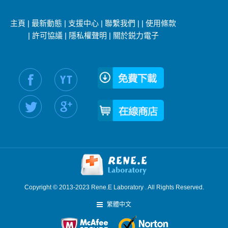
主頁
|
最新動態
|
支援中心
|
聯繫我們
|
|
使用條款
|
許可協議
|
隱私權聲明
|
關於鋭力電子
社交媒體信息：
Copyright © 2013-2023 Rene.E Laboratory . All Rights Reserved.
繁體中文