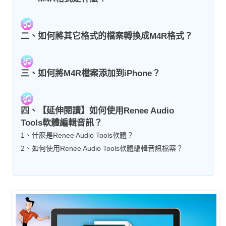
二、如何將其它格式的檔案轉換成M4R格式？
三、如何將M4R檔案添加到iPhone？
四、【延伸閱讀】如何使用Renee Audio
Tools軟體編輯音訊？
1、什麼是Renee Audio Tools軟體？
2、如何使用Renee Audio Tools軟體編輯音訊檔案？