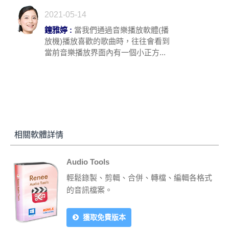
2021-05-14
鐘雅婷 :
當我們通過音樂播放軟體(播
放機)播放喜歡的歌曲時，往往會看到
當前音樂播放界面內有一個小正方...
相關軟體詳情
Audio Tools
輕鬆錄製、剪輯、合併、轉檔、編輯各格式
的音訊檔案。
獲取免費版本