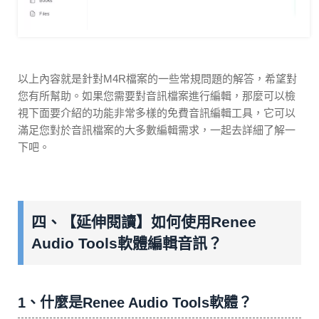
以上內容就是針對M4R檔案的一些常規問題的解答，希望對
您有所幫助。如果您需要對音訊檔案進行編輯，那麼可以檢
視下面要介紹的功能非常多樣的免費音訊編輯工具，它可以
滿足您對於音訊檔案的大多數編輯需求，一起去詳細了解一
下吧。
四、【延伸閱讀】如何使用Renee
Audio Tools軟體編輯音訊？
1、什麼是Renee Audio Tools軟體？