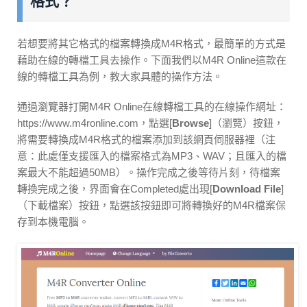
格式？
若想要將其它格式的檔案轉換成M4R格式，最簡單的方式是
藉助在線的轉檔工具去操作。下面我們以M4R Online這款在
線的轉檔工具為例，教大家具體的操作方法。
通過瀏覽器打開M4R Online在線轉檔工具的在線操作網址：
https://www.m4ronline.com，點選[
Browse
]（瀏覽）按鈕，
將需要轉換成M4R格式的檔案添加到該網頁伺服器裡（注
意：此處僅支援匯入的檔案格式為MP3、WAV；且匯入的檔
案最大不能超過50MB）。操作完成之後等待片刻，待檔案
轉換完成之後，界面會在Completed處出現[
Download File
]
（下載檔案）按鈕，點選該按鈕即可將轉換好的M4R檔案保
存到本機電腦。