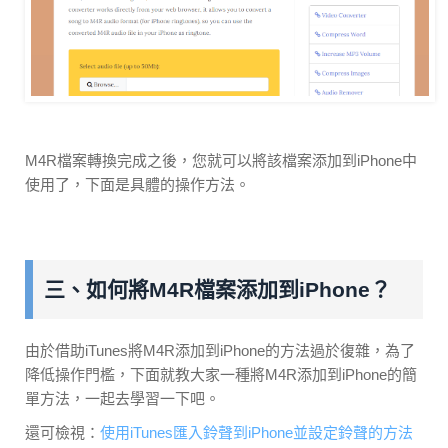
M4R檔案轉換完成之後，您就可以將該檔案添加到iPhone中
使用了，下面是具體的操作方法。
三、如何將M4R檔案添加到iPhone？
由於借助iTunes將M4R添加到iPhone的方法過於復雜，為了
降低操作門檻，下面就教大家一種將M4R添加到iPhone的簡
單方法，一起去學習一下吧。
還可檢視：
使用iTunes匯入鈴聲到iPhone並設定鈴聲的方法