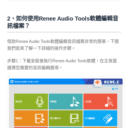
2、如何使用Renee Audio Tools軟體編輯音
訊檔案？
借助Renee Audio Tools軟體編輯音訊檔案非常的簡單，下面
我們就來了解一下詳細的操作步驟。
步驟1：下載安裝後執行Renee Audio Tools軟體，在主頁面
選擇您需要的音訊編輯選項。