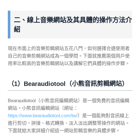
二、線上音樂網站及其具體的操作方法介
紹
現在市面上的音樂剪輯網站五花八門，如何選擇合適使用者
自己的音樂剪輯網站成為一個學問。下面就推薦兩個用戶使
用率比較高的音樂剪輯網站以及講解它們具體的操作步驟。
（1）Bearaudiotool（小熊音訊剪輯網站）
Bearaudiotool（小熊音訊編輯網站）是一個免費的音訊編輯
網站。小熊音訊編輯網站（網址：
https://www.bearaudiotool.com/tw/
）是一個能夠對音訊線上
進行剪切，拼接、格式轉換、淡入淡出調整等操作的網站。
下面就給大家詳細介紹這一網站剪輯音樂的具體步驟。