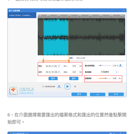
6、在介面選擇需要匯出的檔案格式和匯出的位置然後點擊開
始即可。