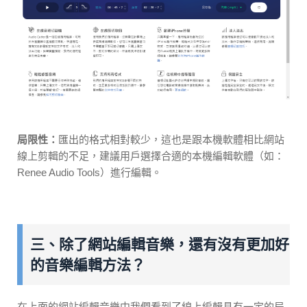
局限性：
匯出的格式相對較少，這也是跟本機軟體相比網站
線上剪輯的不足，建議用戶選擇合適的本機編輯軟體（如：
Renee Audio Tools）進行編輯。
三、除了網站編輯音樂，還有沒有更加好
的音樂編輯方法？
在上面的網站編輯音樂中我們看到了線上編輯具有一定的局