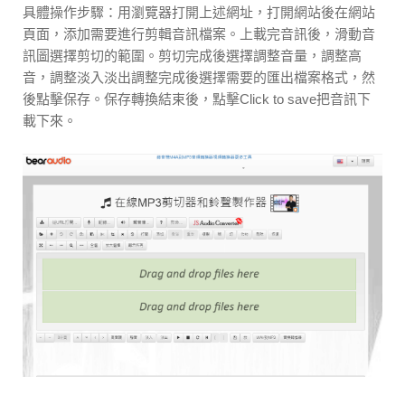
具體操作步驟：用瀏覽器打開上述網址，打開網站後在網站
頁面，添加需要進行剪輯音訊檔案。上載完音訊後，滑動音
訊圖選擇剪切的範圍。剪切完成後選擇調整音量，調整高
音，調整淡入淡出調整完成後選擇需要的匯出檔案格式，然
後點擊保存。保存轉換結束後，點擊Click to save把音訊下
載下來。