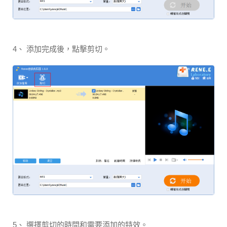
4、 添加完成後，點擊剪切。
5、 選擇剪切的時間和需要添加的特效。