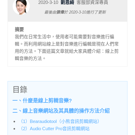
2020-3-10
劉恩綺
客服部資深專員
最後由
張偉
於
2020-3-10
進行了更新
摘要
我們在日常生活中，使用者可能需要對音樂進行編
輯。而利用網站線上是對音樂進行編輯是現在人們常
用的方法。下面這篇文章就給大家具體介紹：線上剪
輯音樂的方法。
目錄
一、什麼是線上剪輯音樂?
二、線上音樂網站及其具體的操作方法介紹
（1）Bearaudiotool（小熊音訊剪輯網站）
（2）Audio Cutter Pro音訊剪輯網站