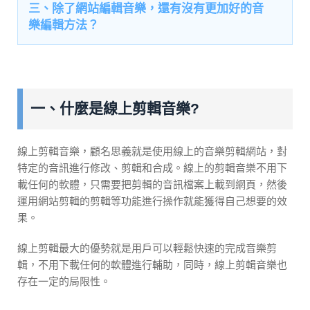
三、除了網站編輯音樂，還有沒有更加好的音
樂編輯方法？
一、什麼是線上剪輯音樂?
線上剪輯音樂，顧名思義就是使用線上的音樂剪輯網站，對
特定的音訊進行修改、剪輯和合成。線上的剪輯音樂不用下
載任何的軟體，只需要把剪輯的音訊檔案上載到網頁，然後
運用網站剪輯的剪輯等功能進行操作就能獲得自己想要的效
果。
線上剪輯最大的優勢就是用戶可以輕鬆快速的完成音樂剪
輯，不用下載任何的軟體進行輔助，同時，線上剪輯音樂也
存在一定的局限性。