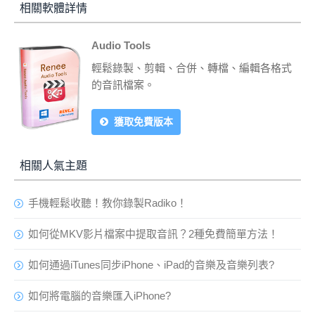
相關軟體詳情
Audio Tools
輕鬆錄製、剪輯、合併、轉檔、編輯各格式
的音訊檔案。
獲取免費版本
相關人氣主題
手機輕鬆收聽！教你錄製Radiko！
如何從MKV影片檔案中提取音訊？2種免費簡單方法！
如何通過iTunes同步iPhone、iPad的音樂及音樂列表?
如何將電腦的音樂匯入iPhone?