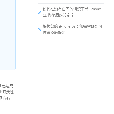
如何在沒有密碼的情況下將 iPhone
11 恢復原廠設定？
解鎖您的 iPhone 6s：無需密碼即可
恢復原廠設定
8 迅速成
上有幾種
來看看