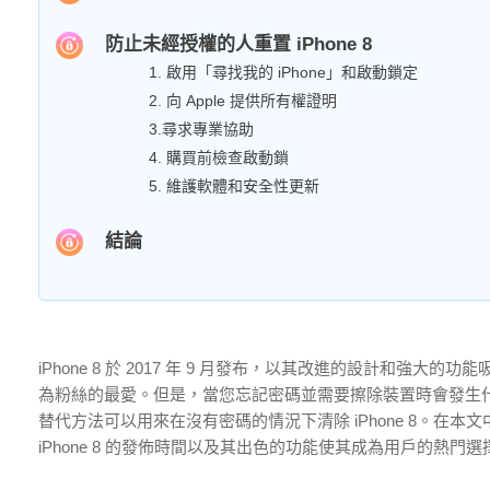
防止未經授權的人重置 iPhone 8
1. 啟用「尋找我的 iPhone」和啟動鎖定
2. 向 Apple 提供所有權證明
3.尋求專業協助
4. 購買前檢查啟動鎖
5. 維護軟體和安全性更新
結論
iPhone 8 於 2017 年 9 月發布，以其改進的設計和強大
為粉絲的最愛。但是，當您忘記密碼並需要擦除裝置時會發生
替代方法可以用來在沒有密碼的情況下清除 iPhone 8。
iPhone 8 的發佈時間以及其出色的功能使其成為用戶的熱門選