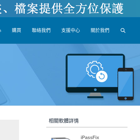
心
購買
聯絡我們
支援中心
關於我們
相關軟體詳情
iPassFix