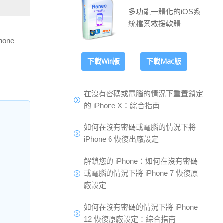
多功能一體化的iOS系
統檔案救援軟體
one
下載Win版
下載Mac版
在沒有密碼或電腦的情況下重置鎖定
的 iPhone X：綜合指南
如何在沒有密碼或電腦的情況下將
iPhone 6 恢復出廠設定
解鎖您的 iPhone：如何在沒有密碼
或電腦的情況下將 iPhone 7 恢復原
廠設定
如何在沒有密碼的情況下將 iPhone
12 恢復原廠設定：綜合指南