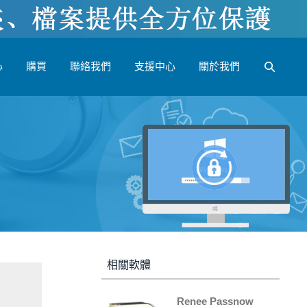
心
購買
聯絡我們
支援中心
關於我們
相關軟體
Renee Passnow