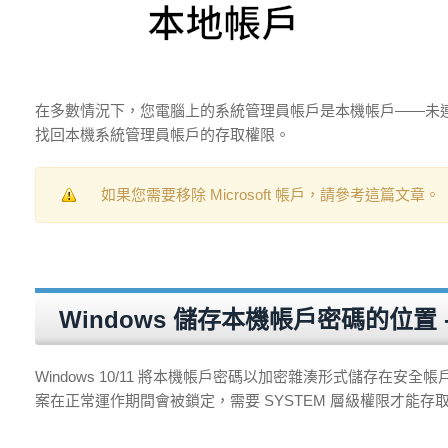
在多數情況下，您電腦上的系統管理員帳戶是本機帳戶——未連結到
找回本機系統管理員帳戶的存取權限。
如果您需要移除 Microsoft 帳戶，請參考這篇文章。
Windows 儲存本機帳戶密碼的位置 -
Windows 10/11 將本機帳戶密碼以加密雜湊形式儲存在安全帳
案在正常運作期間會被鎖定，需要 SYSTEM 層級權限才能存