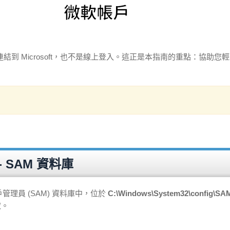
 Microsoft，也不是線上登入。這正是本指南的重點：協助您
 SAM 資料庫
戶管理員 (SAM) 資料庫中，位於
C:\Windows\System32\config\SA
取。