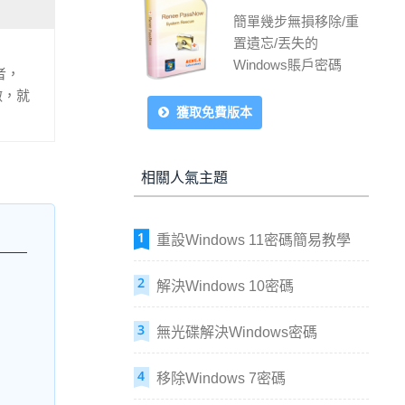
簡單幾步無損移除/重
置遺忘/丟失的
Windows賬戶密碼
者，
做，就
獲取免費版本
相關人氣主題
重設Windows 11密碼簡易教學
解決Windows 10密碼
無光碟解決Windows密碼
移除Windows 7密碼