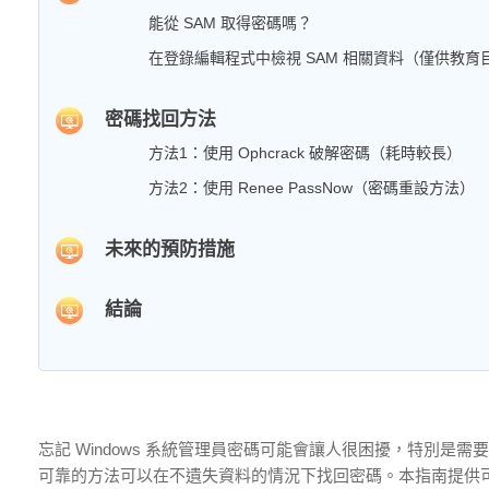
能從 SAM 取得密碼嗎？
在登錄編輯程式中檢視 SAM 相關資料（僅供教育
密碼找回方法
方法1：使用 Ophcrack 破解密碼（耗時較長）
方法2：使用 Renee PassNow（密碼重設方法）
未來的預防措施
結論
忘記 Windows 系統管理員密碼可能會讓人很困擾，特別是需要存
可靠的方法可以在不遺失資料的情況下找回密碼。本指南提供