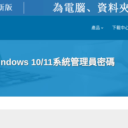
產品
下載中
ows 10/11系統管理員密碼