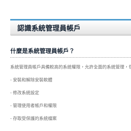
認識系統管理員帳戶
什麼是系統管理員帳戶？
系統管理員帳戶具備較高的系統權限，允許全面的系統管理，
- 安裝和解除安裝軟體
- 修改系統設定
- 管理使用者帳戶和權限
- 存取受保護的系統檔案