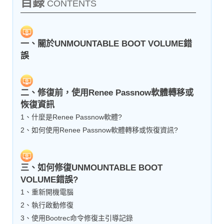
目錄
CONTENTS
一、關於UNMOUNTABLE BOOT VOLUME錯
誤
二、修復前，使用Renee Passnow軟體轉移或
恢復資訊
1、什麼是Renee Passnow軟體?
2、如何使用Renee Passnow軟體轉移或恢復資訊?
三、如何修復UNMOUNTABLE BOOT
VOLUME錯誤?
1、重新開機電腦
2、執行啟動修復
3、使用Bootrec命令修復主引導記錄