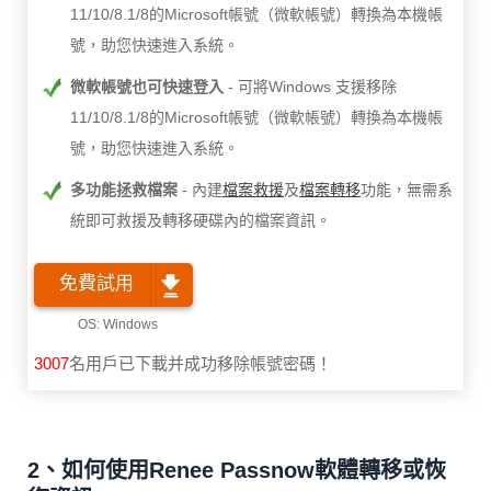
11/10/8.1/8的Microsoft帳號（微軟帳號）轉換為本機帳
號，助您快速進入系統。
微軟帳號也可快速登入
可將Windows 支援移除
11/10/8.1/8的Microsoft帳號（微軟帳號）轉換為本機帳
號，助您快速進入系統。
多功能拯救檔案
內建
檔案救援
及
檔案轉移
功能，無需系
統即可救援及轉移硬碟內的檔案資訊。
免費試用
3007
名用戶已下載并成功移除帳號密碼！
2、如何使用Renee Passnow軟體轉移或恢