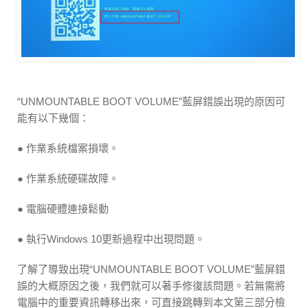
“UNMOUNTABLE BOOT VOLUME”藍屏錯誤出現的原因可
能有以下幾個：
● 作業系統檔案損壞。
● 作業系統硬碟故障。
● 電腦硬體連接鬆動
● 執行Windows 10更新過程中出現問題。
了解了導致出現“UNMOUNTABLE BOOT VOLUME”藍屏錯
誤的大概原因之後，我們就可以著手修復該問題。若無需將
電腦中的重要資訊轉移出來，可直接跳轉到本文第三部分檢