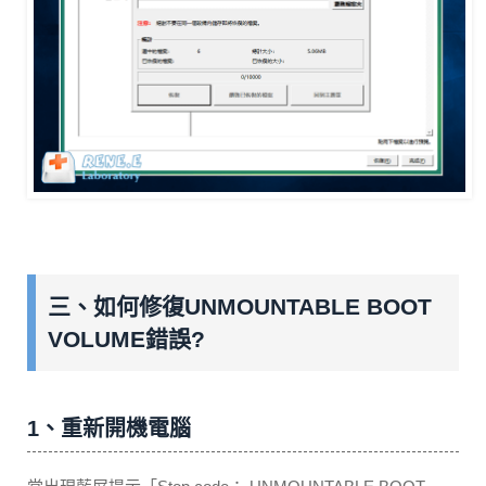
三、如何修復UNMOUNTABLE BOOT
VOLUME錯誤?
1、重新開機電腦