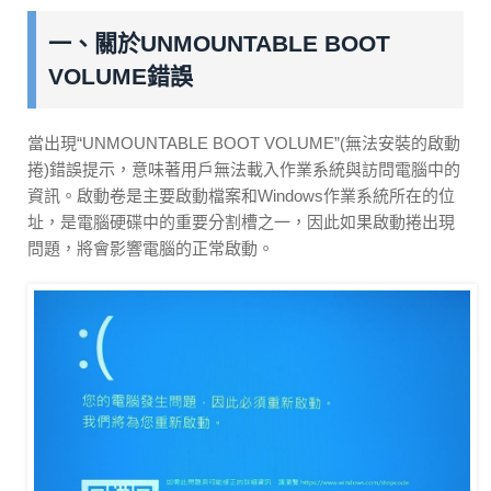
一、關於UNMOUNTABLE BOOT
VOLUME錯誤
當出現“UNMOUNTABLE BOOT VOLUME”(無法安裝的啟動
捲)錯誤提示，意味著用戶無法載入作業系統與訪問電腦中的
資訊。啟動卷是主要啟動檔案和Windows作業系統所在的位
址，是電腦硬碟中的重要分割槽之一，因此如果啟動捲出現
問題，將會影響電腦的正常啟動。