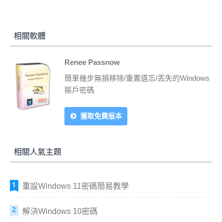
相關軟體
Renee Passnow
簡單幾步無損移除/重置遺忘/丟失的Windows
賬戶密碼
獲取免費版本
相關人氣主題
重設Windows 11密碼簡易教學
解決Windows 10密碼