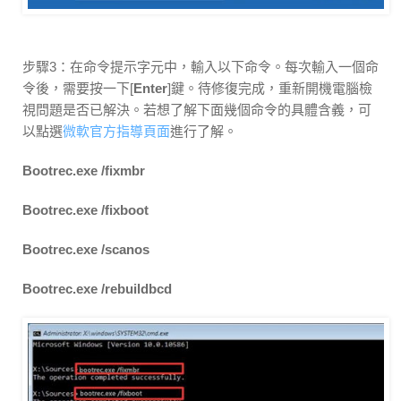
步驟3：在命令提示字元中，輸入以下命令。每次輸入一個命
令後，需要按一下[
Enter
]鍵。待修復完成，重新開機電腦檢
視問題是否已解決。若想了解下面幾個命令的具體含義，可
以點選
微軟官方指導頁面
進行了解。
Bootrec.exe /fixmbr
Bootrec.exe /fixboot
Bootrec.exe /scanos
Bootrec.exe /rebuildbcd