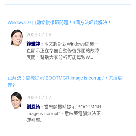
Windows10 自動修復循環問題！4個方法輕鬆解決！
2023-07-06
鐘雅婷 :
本文將針對Windows開機一
直顯示正在準備自動修復界面的故障
展開，幫助大家分析可能導致W...
已解決：開機提示“BOOTMGR image is corrupt”，怎麼處
理?
2023-07-07
劉恩綺 :
當您開機時提示“BOOTMGR
image is corrupt”，意味著電腦無法正
確引導...