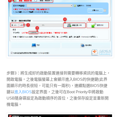
步驟3：將生成好的啟動裝置連接到需要轉移資訊的電腦上，
開啟電腦，之後電腦螢幕上會顯示進入BIOS的快捷鍵(此界
面顯示的時長很短，可能只有一兩秒)，連續點選BIOS快捷
鍵以
進入BIOS
設定界面，之後可在Boot Priority中將啟動
USB隨身碟設定為啟動順序的首位，之後保存設定並重新開
機電腦。