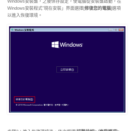
Windows安裝盤，之後保存設定，使電腦從安裝盤啟動，在
Windows安裝程式"現在安裝」界面選擇[
修復您的電腦
]選項
以進入恢復環境。