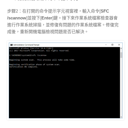
步驟2：在打開的命令提示字元視窗裡，輸入命令[
SFC
/scannow
]並按下[
Enter
]鍵。接下來作業系統檔案檢查器會
進行作業系統掃描，並修復有問題的作業系統檔案。修復完
成後，重新開機電腦檢視問題是否已解決。