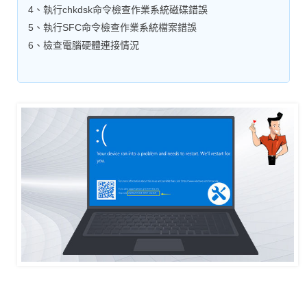
4、執行chkdsk命令檢查作業系統磁碟錯誤
5、執行SFC命令檢查作業系統檔案錯誤
6、檢查電腦硬體連接情況