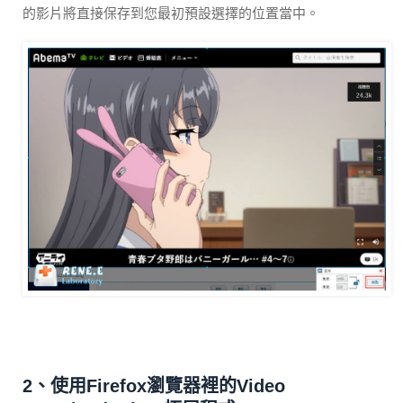
的影片將直接保存到您最初預設選擇的位置當中。
2、使用Firefox瀏覽器裡的Video