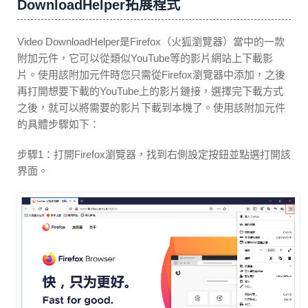
DownloadHelper拓展程式
Video DownloadHelper是Firefox（火狐瀏覽器）當中的一款
附加元件，它可以從類似YouTube等的影片網站上下載影
片。使用該附加元件時您只需從Firefox瀏覽器中添加，之後
再打開想要下載的YouTube上的影片鏈接，選擇完下載方式
之後，就可以將需要的影片下載到本機了。使用該附加元件
的具體步驟如下：
步驟1：打開Firefox瀏覽器，找到右側設定按鈕並點選打開該
界面。