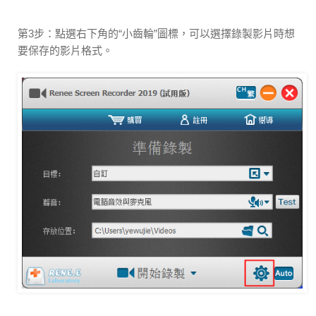
第3步：點選右下角的“小齒輪”圖標，可以選擇錄製影片時想
要保存的影片格式。