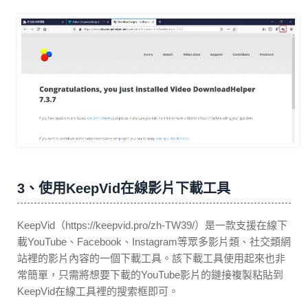
3、使用KeepVid在線影片下載工具
KeepVid（https://keepvid.pro/zh-TW39/）是一款支援在線下
載YouTube、Facebook、Instagram等眾多影片類、社交類網
站裡的影片內容的一個下載工具。該下載工具使用起來也非
常簡單，只需將想要下載的YouTube影片的鏈接複製粘貼到
KeepVid在線工具裡的搜索框即可。