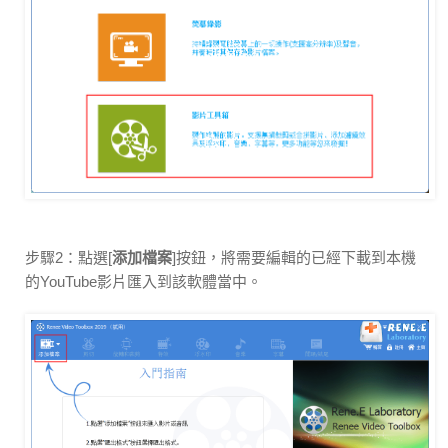
步驟2：點選[
添加檔案
]按鈕，將需要編輯的已經下載到本機
的YouTube影片匯入到該軟體當中。