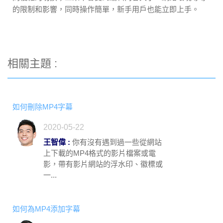
的限制和影響，同時操作簡單，新手用戶也能立即上手。
相關主題 :
如何刪除MP4字幕
2020-05-22
王智偉 :
你有沒有遇到過一些從網站
上下載的MP4格式的影片檔案或電
影，帶有影片網站的浮水印、徽標或
一...
如何為MP4添加字幕