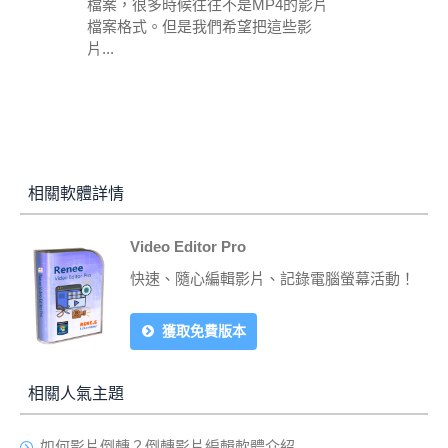
檔案，很多時候往往不是MP4的影片
檔案格式。但是我們希望把這些影
片...
相關軟體詳情
Video Editor Pro
快速、隨心編輯影片、記錄電腦螢幕活動！
獲取免費版本
相關人氣主題
如何影片倒轉？倒轉影片編輯軟體介紹