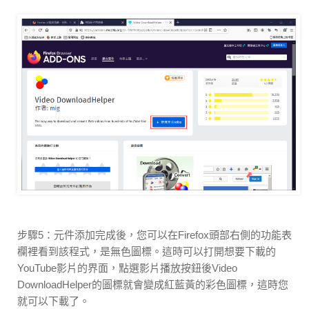
步驟5：元件添加完成後，您可以在Firefox頭部右側的功能表
欄裡看到該程式，是無色圖標。這時可以打開想要下載的
YouTube影片的界面，點選影片播放按鈕後Video
DownloadHelper的圖標就會變成紅藍黃的彩色圖標，這時您
就可以下載了。