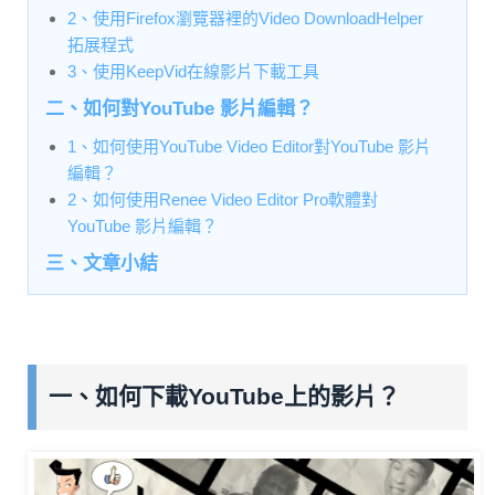
2、使用Firefox瀏覽器裡的Video DownloadHelper
拓展程式
3、使用KeepVid在線影片下載工具
二、如何對YouTube 影片編輯？
1、如何使用YouTube Video Editor對YouTube 影片
編輯？
2、如何使用Renee Video Editor Pro軟體對
YouTube 影片編輯？
三、文章小結
一、如何下載YouTube上的影片？