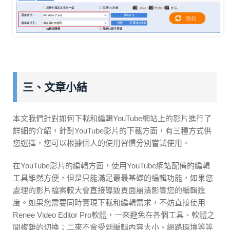
三、文章小結
本文我們針對如何下載和編輯YouTube網站上的影片進行了
詳細的介紹，針對YouTube影片的下載方面，有三種方式供
您選擇，您可以根據個人的使用習慣分別嘗試使用。
在YouTube影片的編輯方面，使用YouTube網站配備的編輯
工具雖然方便，但是只能滿足最最基礎的編輯功能，如果您
處理的影片檔案較大會直接導致頁面崩潰影響您的編輯進
度。如果您需要同時實現下載和編輯需求，不妨直接使用
Renee Video Editor Pro軟體，一來避免在各個工具、軟體之
間複雜的切換；二來不會受到編輯內容大小、網路環境等等