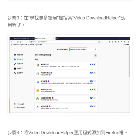
步驟3：在“尋找更多擴展”裡搜索“Video DownloadHelper”應
用程式。
步驟4：將Video DownloadHelper應用程式添加到Firefox裡。