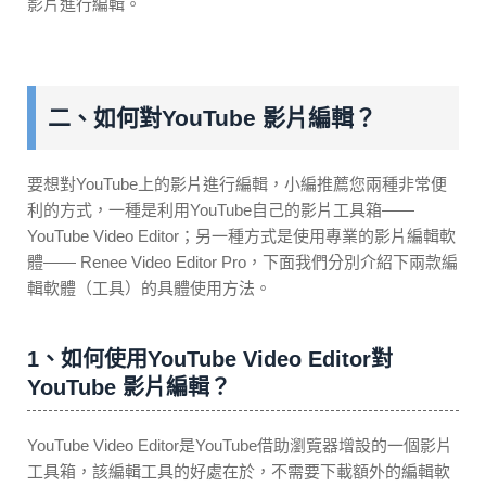
影片進行編輯。
二、如何對YouTube 影片編輯？
要想對YouTube上的影片進行編輯，小編推薦您兩種非常便
利的方式，一種是利用YouTube自己的影片工具箱——
YouTube Video Editor；另一種方式是使用專業的影片編輯軟
體—— Renee Video Editor Pro，下面我們分別介紹下兩款編
輯軟體（工具）的具體使用方法。
1、如何使用YouTube Video Editor對
YouTube 影片編輯？
YouTube Video Editor是YouTube借助瀏覽器增設的一個影片
工具箱，該編輯工具的好處在於，不需要下載額外的編輯軟