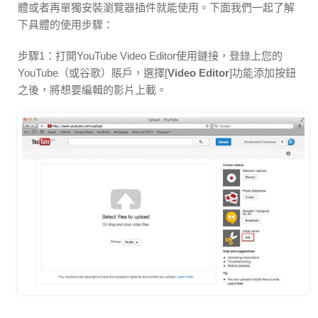
體或者再單獨安裝瀏覽器插件就能使用。下面我們一起了解
下具體的使用步驟：
步驟1：打開YouTube Video Editor使用鏈接，登錄上您的
YouTube（或谷歌）賬戶，選擇[
Video Editor
]功能添加按鈕
之後，將想要編輯的影片上載。