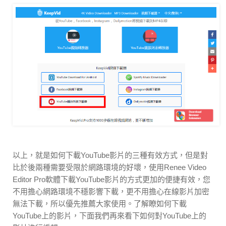
以上，就是如何下載YouTube影片的三種有效方式，但是對
比於後兩種需要受限於網路環境的好壞，使用Renee Video
Editor Pro軟體下載YouTube影片的方式更加的便捷有效，您
不用擔心網路環境不穩影響下載，更不用擔心在線影片加密
無法下載，所以優先推薦大家使用。了解瞭如何下載
YouTube上的影片，下面我們再來看下如何對YouTube上的