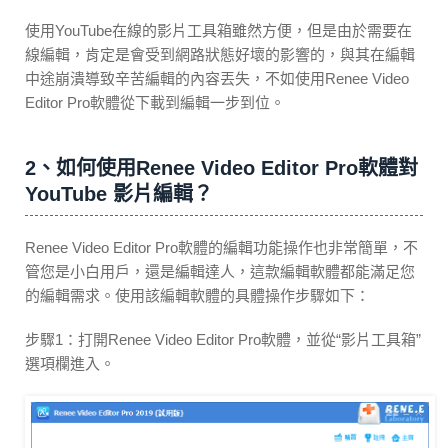
使用YouTube在線的影片工具箱雖然方便，但是由於需要在
線編輯，肯定是會受到網路狀態好壞的影響的，與其在編輯
中途崩潰導致辛苦編輯的內容丟失，不如使用Renee Video
Editor Pro軟體從下載到編輯一步到位。
2、如何使用Renee Video Editor Pro軟體對
YouTube 影片編輯？
Renee Video Editor Pro軟體的編輯功能操作也非常簡單，不
管您是小白用戶，還是編輯達人，這款編輯軟體都能滿足您
的編輯需求。使用該編輯軟體的具體操作步驟如下：
步驟1：打開Renee Video Editor Pro軟體，並從“影片工具箱”
選項欄進入。