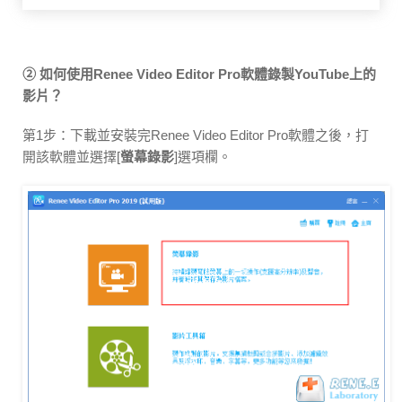
② 如何使用Renee Video Editor Pro軟體
錄製YouTube上的
影片？
第1步：下載並安裝完Renee Video Editor Pro軟體之後，打
開該軟體並選擇[
螢幕錄影
]選項欄。