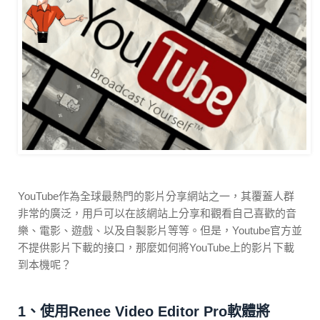
YouTube作為全球最熱門的影片分享網站之一，其覆蓋人群
非常的廣泛，用戶可以在該網站上分享和觀看自己喜歡的音
樂、電影、遊戲、以及自製影片等等。但是，Youtube官方並
不提供影片下載的接口，那麼如何將YouTube上的影片下載
到本機呢？
1、使用Renee Video Editor Pro軟體將