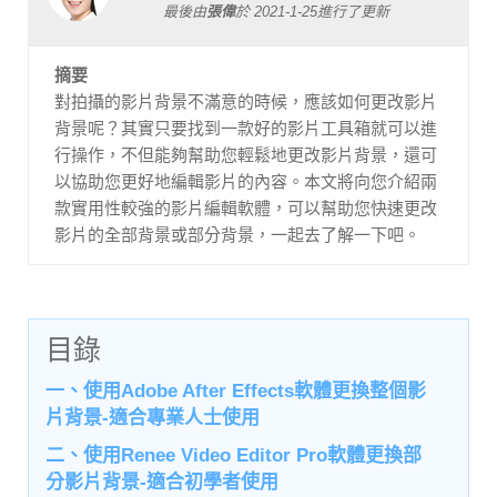
最後由
張偉
於
2021-1-25
進行了更新
摘要
對拍攝的影片背景不滿意的時候，應該如何更改影片
背景呢？其實只要找到一款好的影片工具箱就可以進
行操作，不但能夠幫助您輕鬆地更改影片背景，還可
以協助您更好地編輯影片的內容。本文將向您介紹兩
款實用性較強的影片編輯軟體，可以幫助您快速更改
影片的全部背景或部分背景，一起去了解一下吧。
目錄
一、使用Adobe After Effects軟體更換整個影
片背景-適合專業人士使用
二、使用Renee Video Editor Pro軟體更換部
分影片背景-適合初學者使用