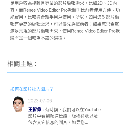
足用戶較為複雜且專業的影片編輯需求，比如2D、3D內
容。而Renee Video Editor Pro軟體則比前者使用方便、功
能實用，比較適合新手用戶使用。所以，如果您對影片編
輯有更高的編輯需求，可以優先選擇前者；如果您只希望
滿足常規的影片編輯需求，使用Renee Video Editor Pro軟
體將是一個較為不錯的選擇。
相關主題 :
如何在影片插入圖片？
2023-07-06
王智偉 :
有時候，我們可以在YouTube
影片中看到頻道標識、版權符號以及
包含其它信息的圖片，如果您...