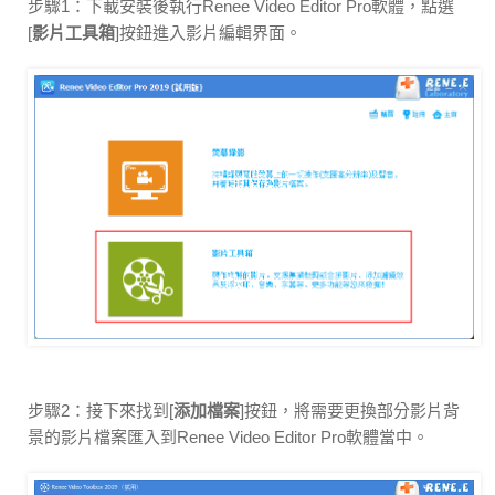
步驟1：下載安裝後執行Renee Video Editor Pro軟體，點選
[
影片工具箱
]按鈕進入影片編輯界面。
步驟2：接下來找到[
添加檔案
]按鈕，將需要更換部分影片背
景的影片檔案匯入到Renee Video Editor Pro軟體當中。