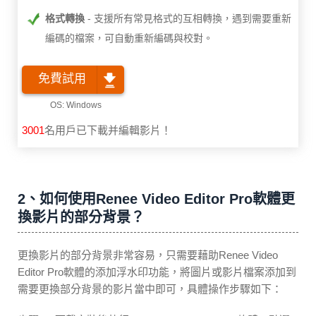
格式轉換
支援所有常見格式的互相轉換，遇到需要重新
編碼的檔案，可自動重新編碼與校對。
免費試用
3001
名用戶已下載并編輯影片！
2、如何使用Renee Video Editor Pro軟體更
換影片的部分背景？
更換影片的部分背景非常容易，只需要藉助Renee Video
Editor Pro軟體的添加浮水印功能，將圖片或影片檔案添加到
需要更換部分背景的影片當中即可，具體操作步驟如下：