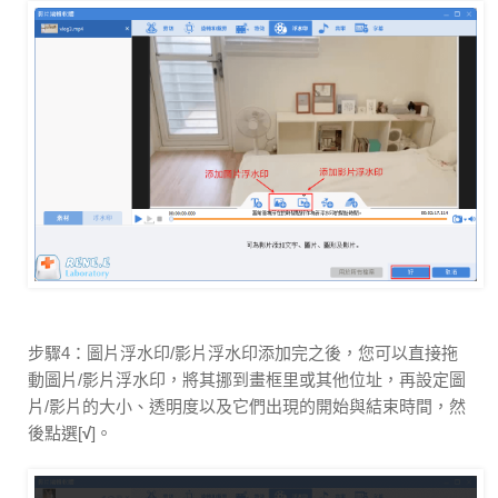
步驟4：圖片浮水印/影片浮水印添加完之後，您可以直接拖
動圖片/影片浮水印，將其挪到畫框里或其他位址，再設定圖
片/影片的大小、透明度以及它們出現的開始與結束時間，然
後點選[
√
]。