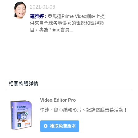
2021-01-06
鐘雅婷 :
亞馬遜Prime Video網站上提
供來自全球各地優秀的電影和電視節
目，專為Prime會員...
相關軟體詳情
Video Editor Pro
快速、隨心編輯影片、記錄電腦螢幕活動！
獲取免費版本