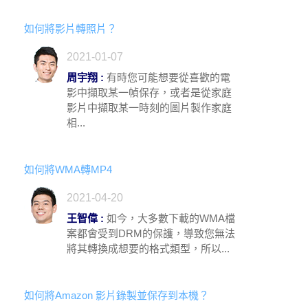
如何將影片轉照片？
2021-01-07
周宇翔 :
有時您可能想要從喜歡的電
影中擷取某一幀保存，或者是從家庭
影片中擷取某一時刻的圖片製作家庭
相...
如何將WMA轉MP4
2021-04-20
王智偉 :
如今，大多數下載的WMA檔
案都會受到DRM的保護，導致您無法
將其轉換成想要的格式類型，所以...
如何將Amazon 影片錄製並保存到本機？