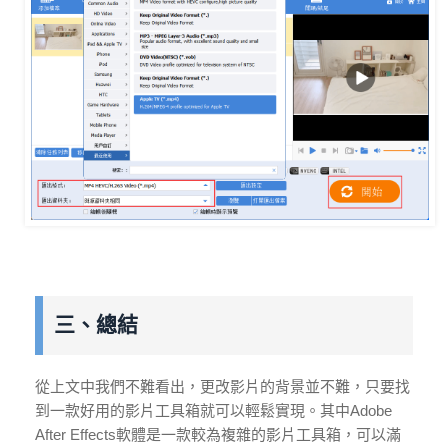
三、總結
從上文中我們不難看出，更改影片的背景並不難，只要找
到一款好用的影片工具箱就可以輕鬆實現。其中Adobe
After Effects軟體是一款較為複雜的影片工具箱，可以滿