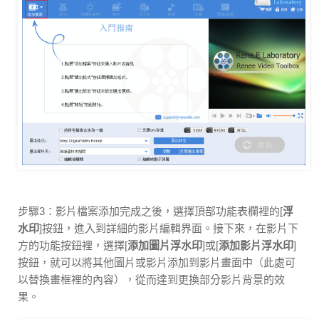
步驟3：影片檔案添加完成之後，選擇頂部功能表欄裡的[
浮
水印
]按鈕，進入到詳細的影片編輯界面。接下來，在影片下
方的功能按鈕裡，選擇[
添加圖片浮水印
]或[
添加影片浮水印
]
按鈕，就可以將其他圖片或影片添加到影片畫面中（此處可
以替換畫框裡的內容），從而達到更換部分影片背景的效
果。