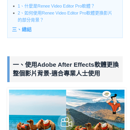
1、什麼是Renee Video Editor Pro軟體？
2、如何使用Renee Video Editor Pro軟體更換影片
的部分背景？
三、總結
一、使用Adobe After Effects軟體更換
整個影片背景-適合專業人士使用