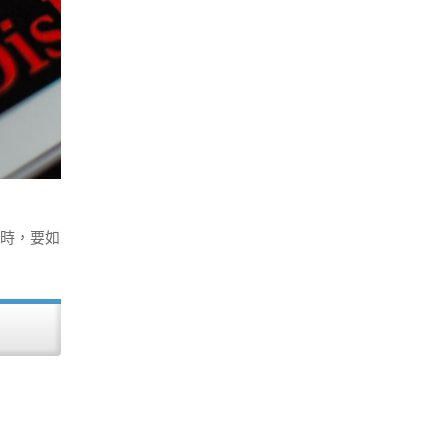
壞時，要如