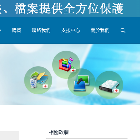
心
購買
聯絡我們
支援中心
關於我們
相關軟體