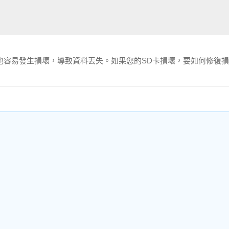
也容易發生損壞，導致資料丟失。如果您的SD卡損壞，要如何修復