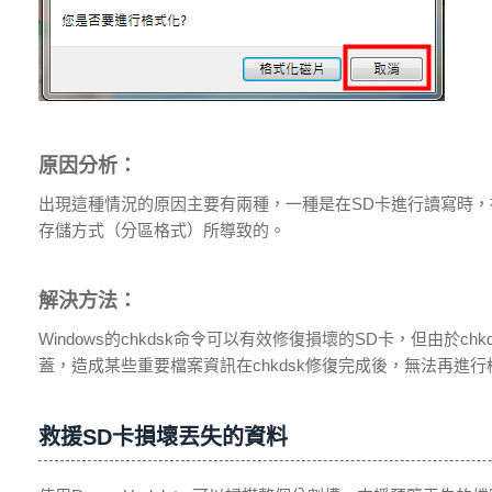
原因分析：
出現這種情況的原因主要有兩種，一種是在SD卡進行讀寫時，被
存儲方式（分區格式）所導致的。
解決方法：
Windows的chkdsk命令可以有效修復損壞的SD卡，但由
蓋，造成某些重要檔案資訊在chkdsk修復完成後，無法再進
救援SD卡損壞丟失的資料