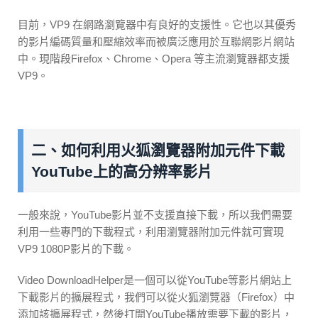
目前，VP9 在網路瀏覽器中有良好的支援性。它也以其優秀
的影片編碼質量和壓縮效率而被廣泛應用於互聯網影片網站
中。現階段Firefox、Chrome、Opera 等主流瀏覽器都支援
VP9。
二、如何利用火狐瀏覽器附加元件下載
YouTube上的高分辨率影片
一般來說，YouTube影片並不支援直接下載，所以我們需要
利用一些專門的下載程式，利用瀏覽器附加元件就可實現
VP9 1080P影片的下載。
Video DownloadHelper是一個可以從YouTube等影片網站上
下載影片的擴展程式，我們可以從火狐瀏覽器（Firefox）中
添加該擴展程式，然後打開YouTube播放需要下載的影片，