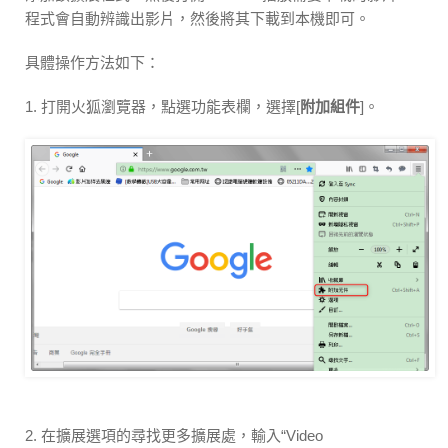
程式會自動辨識出影片，然後將其下載到本機即可。
具體操作方法如下：
1. 打開火狐瀏覽器，點選功能表欄，選擇[
附加組件
]。
2. 在擴展選項的尋找更多擴展處，輸入“Video