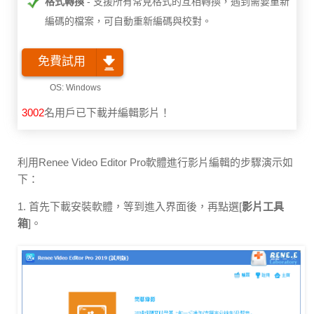
格式轉換
支援所有常見格式的互相轉換，遇到需要重新
編碼的檔案，可自動重新編碼與校對。
免費試用
3002
名用戶已下載并編輯影片！
利用Renee Video Editor Pro軟體進行影片編輯的步驟演示如
下：
1. 首先下載安裝軟體，等到進入界面後，再點選[
影片工具
箱
]。