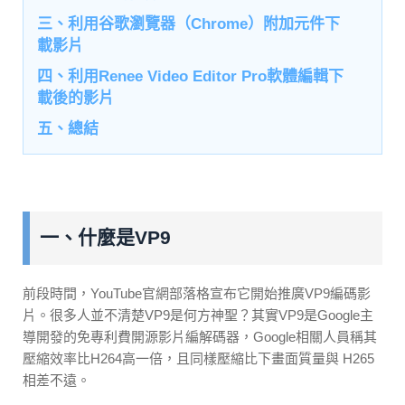
三、利用谷歌瀏覽器（Chrome）附加元件下
載影片
四、利用Renee Video Editor Pro軟體編輯下
載後的影片
五、總結
一、什麼是VP9
前段時間，YouTube官網部落格宣布它開始推廣VP9編碼影
片。很多人並不清楚VP9是何方神聖？其實VP9是Google主
導開發的免專利費開源影片編解碼器，Google相關人員稱其
壓縮效率比H264高一倍，且同樣壓縮比下畫面質量與 H265
相差不遠。