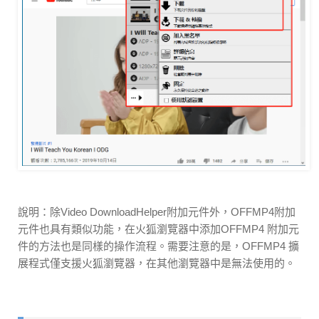
說明：除Video DownloadHelper附加元件外，OFFMP4附加
元件也具有類似功能，在火狐瀏覽器中添加OFFMP4 附加元
件的方法也是同樣的操作流程。需要注意的是，OFFMP4 擴
展程式僅支援火狐瀏覽器，在其他瀏覽器中是無法使用的。