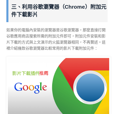
三、利用谷歌瀏覽器（Chrome）附加元
件下載影片
如果你的電腦內安裝的瀏覽器是谷歌瀏覽器，那麼直接打開
谷歌應用商店搜索所需的附加元件即可，附加元件安裝和影
片下載的方式與上文演示的火狐瀏覽器相同，不再贅述。這
裡介紹幾款谷歌瀏覽器比較常用的影片下載附加元件：