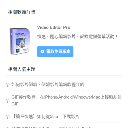
相關軟體詳情
Video Editor Pro
快速、隨心編輯影片、記錄電腦螢幕活動！
獲取免費版本
相關人氣主題
如何影片倒轉？倒轉影片編輯軟體介紹
GIF製作軟體：在iPhone/Android/Windows/Mac上輕鬆創建
GIF
【簡單快速】如何從9tsu上下載影片