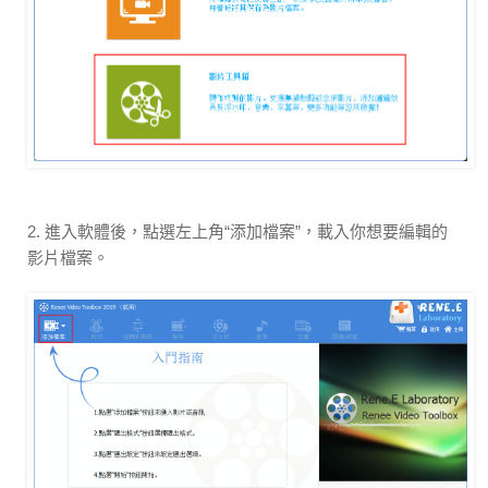
2. 進入軟體後，點選左上角“添加檔案”，載入你想要編輯的
影片檔案。