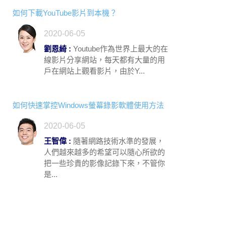
如何下載YouTube影片到本機？
2020-06-05
劉恩綺 :
Youtube作為世界上最大的在
線影片分享網站，每天都有大量的用
戶在網站上觀看影片，由於Y...
如何快速掌控Windows螢幕錄影軟體使用方法
2020-06-05
王智偉 :
隨著網路技術水準的發展，
人們越來越多的希望可以隨心所欲的
把一些珍貴的影像記錄下來，不管你
是...