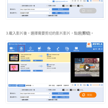
3.載入影片後，選擇需要剪切的影片影片，點選[
剪切
]。