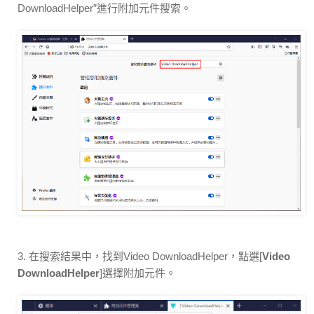
DownloadHelper”進行附加元件搜索。
3. 在搜索結果中，找到Video DownloadHelper，點選[
Video
DownloadHelper
]選擇附加元件。