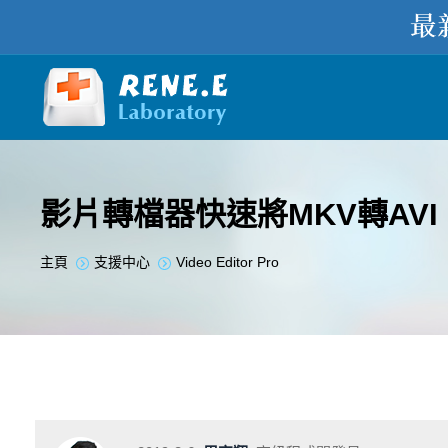
影片轉檔器快速將MKV轉AVI
您在此处：
主頁
支援中心
Video Editor Pro