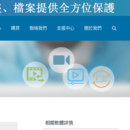
心
購買
聯絡我們
支援中心
關於我們
相關軟體詳情