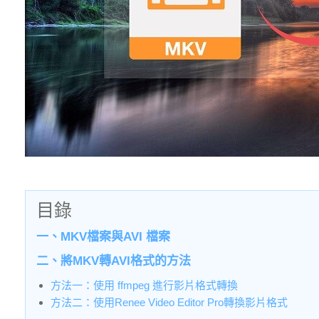
目錄
一、MKV檔案與AVI 檔案
二、將MKV轉AVI格式的方法
方法一：使用 ffmpeg 進行影片格式轉換
方法二：使用Renee Video Editor Pro轉換影片格式