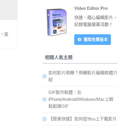
Video Editor Pro
快速、隨心編輯影片、
記錄電腦螢幕活動！
別，並
獲取免費版本
相關人氣主題
如何影片倒轉？倒轉影片編輯軟體介
紹
GIF製作軟體：在
iPhone/Android/Windows/Mac上輕
鬆創建GIF
【簡單快速】如何從9tsu上下載影片