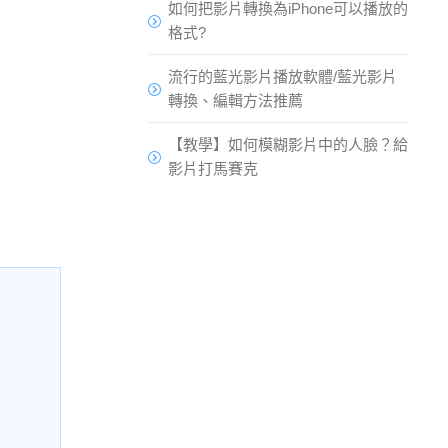
如何把影片轉換為iPhone可以播放的
格式?
流行的藍光影片播放軟體/藍光影片
轉換、編輯方法推薦
【教學】如何模糊影片中的人臉？給
影片打馬賽克