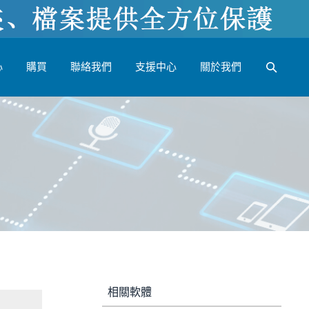
心
購買
聯絡我們
支援中心
關於我們
相關軟體