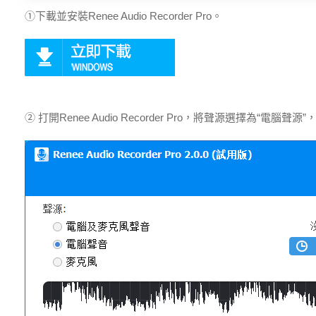
①下載並安裝Renee Audio Recorder Pro。
② 打開Renee Audio Recorder Pro，將聲源選擇為“