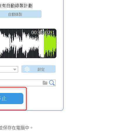
式並保存在電腦中。