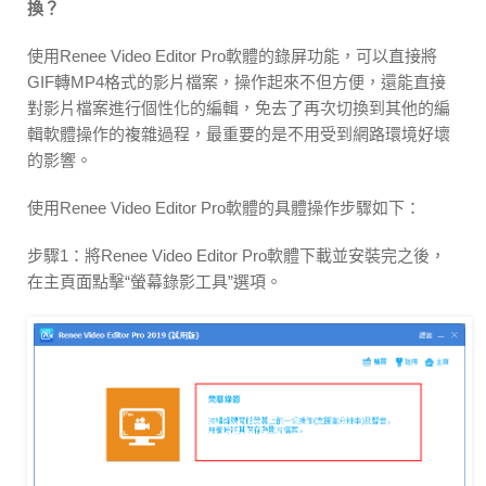
換？
使用Renee Video Editor Pro軟體的錄屏功能，可以直接將
GIF轉MP4格式的影片檔案，操作起來不但方便，還能直接
對影片檔案進行個性化的編輯，免去了再次切換到其他的編
輯軟體操作的複雜過程，最重要的是不用受到網路環境好壞
的影響。
使用Renee Video Editor Pro軟體的具體操作步驟如下：
步驟1：將Renee Video Editor Pro軟體下載並安裝完之後，
在主頁面點擊“螢幕錄影工具”選項。