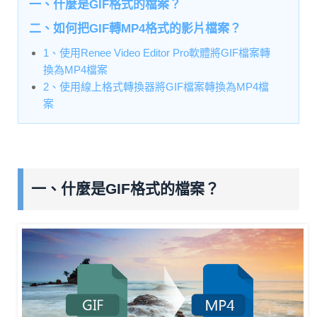
一、什麼是GIF格式的檔案？
二、如何把GIF轉MP4格式的影片檔案？
1、使用Renee Video Editor Pro軟體將GIF檔案轉
換為MP4檔案
2、使用線上格式轉換器將GIF檔案轉換為MP4檔
案
一、什麼是GIF格式的檔案？