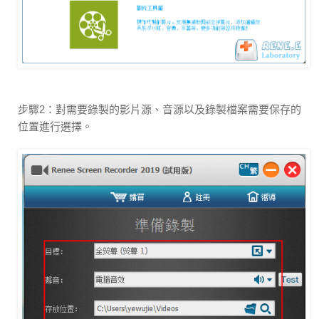
步驟2：對需要錄製的影片源、音源以及錄製檔案需要保存的
位置進行選擇。