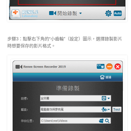
步驟3：點擊右下角的“小齒輪”（設定）圖示，選擇錄製影片
時想要保存的影片格式。