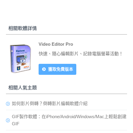
相關軟體詳情
Video Editor Pro
快速、隨心編輯影片、記錄電腦螢幕活動！
獲取免費版本
相關人氣主題
如何影片倒轉？倒轉影片編輯軟體介紹
GIF製作軟體：在iPhone/Android/Windows/Mac上輕鬆創建
GIF