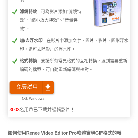
濾鏡特效
可為影片添加“濾鏡特
效”、“縮小放大特效”、“音量特
效”。
加/去浮水印
在影片中添加文字、圖片、影片、圖形浮水
印，還可
去除影片的浮水印
。
格式轉換
支援所有常見格式的互相轉換，遇到需要重新
編碼的檔案，可自動重新編碼與校對。
免費試用
3003
名用戶已下載并編輯影片！
如何使用Renee Video Editor Pro軟體實現GIF格式的轉