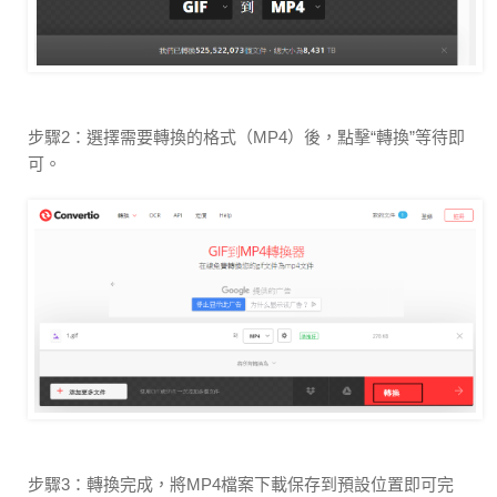
步驟2：選擇需要轉換的格式（MP4）後，點擊“轉換”等待即
可。
步驟3：轉換完成，將MP4檔案下載保存到預設位置即可完