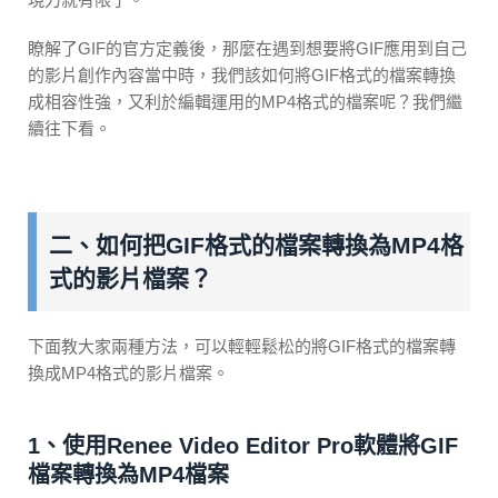
瞭解了GIF的官方定義後，那麼在遇到想要將GIF應用到自己
的影片創作內容當中時，我們該如何將GIF格式的檔案轉換
成相容性強，又利於編輯運用的MP4格式的檔案呢？我們繼
續往下看。
二、如何把GIF格式的檔案轉換為MP4格
式的影片檔案？
下面教大家兩種方法，可以輕輕鬆松的將GIF格式的檔案轉
換成MP4格式的影片檔案。
1、使用Renee Video Editor Pro軟體將GIF
檔案轉換為MP4檔案