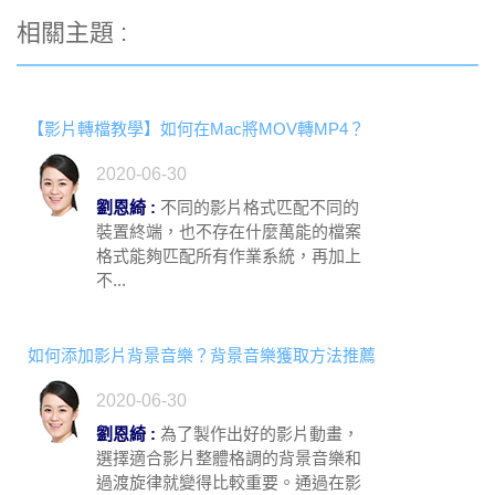
相關主題 :
【影片轉檔教學】如何在Mac將MOV轉MP4？
2020-06-30
劉恩綺 :
不同的影片格式匹配不同的
裝置終端，也不存在什麼萬能的檔案
格式能夠匹配所有作業系統，再加上
不...
如何添加影片背景音樂？背景音樂獲取方法推薦
2020-06-30
劉恩綺 :
為了製作出好的影片動畫，
選擇適合影片整體格調的背景音樂和
過渡旋律就變得比較重要。通過在影