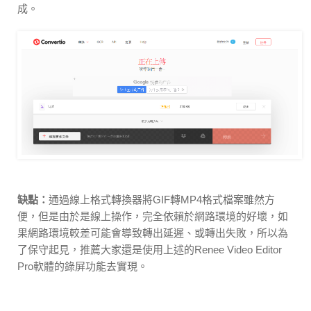
成。
缺點：
通過線上格式轉換器將GIF轉MP4格式檔案雖然方
便，但是由於是線上操作，完全依賴於網路環境的好壞，如
果網路環境較差可能會導致轉出延遲、或轉出失敗，所以為
了保守起見，推薦大家還是使用上述的Renee Video Editor
Pro軟體的錄屏功能去實現。