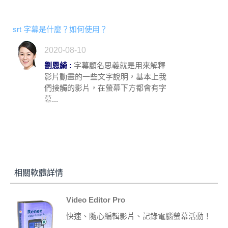
srt 字幕是什麼？如何使用？
2020-08-10
劉恩綺 :
字幕顧名思義就是用來解釋
影片動畫的一些文字說明，基本上我
們接觸的影片，在螢幕下方都會有字
幕...
相關軟體詳情
Video Editor Pro
快速、隨心編輯影片、記錄電腦螢幕活動！