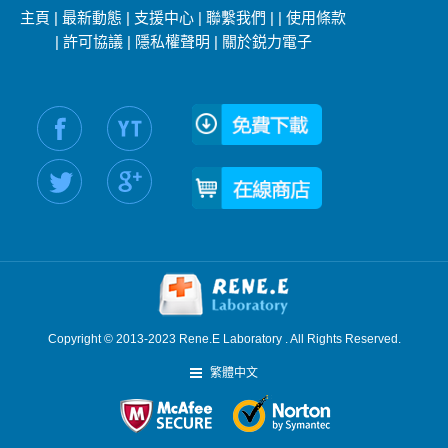
主頁
|
最新動態
|
支援中心
|
聯繫我們
|
|
使用條款
|
許可協議
|
隱私權聲明
|
關於鋭力電子
社交媒體信息：
Copyright © 2013-2023 Rene.E Laboratory . All Rights Reserved.
繁體中文