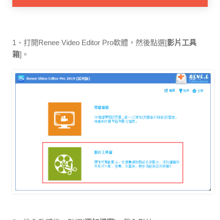
1、打開Renee Video Editor Pro軟體，然後點選[
影片工具
箱
]。