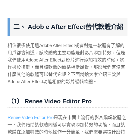
二、 Adob e After Effect替代軟體介紹
相信很多使用過Adobe After Effect或者對這一軟體有了解的
用戶都會知道，該軟體的主要功能是對影片添加特效，但是
我們使用Adobe After Effect對影片進行添加特效的時候，操
作過於復雜，而且該軟體的價格相當昂貴，那麼我們有沒有
什麼其他的軟體可以替代它呢？下面就給大家介紹三款與
Adobe After Effect功能相似的影片編輯軟體。
（1） Renee Video Editor Pro
Renee Video Editor Pro
是現在市面上流行的影片編輯軟體之
一，我們藉助該軟體同樣可以實現添加特效的功能，而且該
軟體在添加特效的時候操作十分簡單，我們需要選擇什麼特