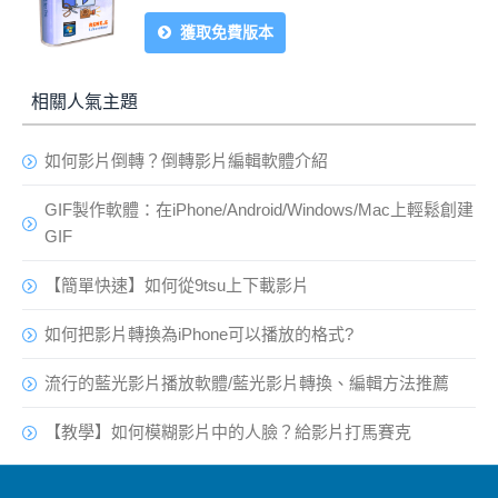
獲取免費版本
相關人氣主題
如何影片倒轉？倒轉影片編輯軟體介紹
GIF製作軟體：在iPhone/Android/Windows/Mac上輕鬆創建
GIF
【簡單快速】如何從9tsu上下載影片
如何把影片轉換為iPhone可以播放的格式?
流行的藍光影片播放軟體/藍光影片轉換、編輯方法推薦
【教學】如何模糊影片中的人臉？給影片打馬賽克