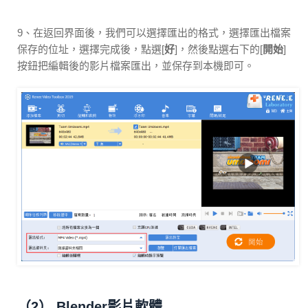
9、在返回界面後，我們可以選擇匯出的格式，選擇匯出檔案
保存的位址，選擇完成後，點選[
好
]，然後點選右下的[
開始
]
按鈕把編輯後的影片檔案匯出，並保存到本機即可。
（2） Blender影片軟體