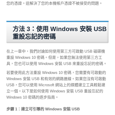
您的憑證。這解決了您的本機帳戶憑證不被接受的問題。
方法 3：使用 Windows 安裝 USB
重設忘記的密碼
在上一章中，我們討論如何使用第三方可啟動 USB 磁碟機
重設 Windows 10 密碼。但是，如果您無法使用第三方工
具，您也可以使用 Windows 安裝 USB 來重設忘記的密碼。
若要使用此方法重設 Windows 10 密碼，您需要有可啟動的
Windows 安裝 USB 和有效的網路連線。如果您沒有可啟動
USB，您可以使用 Microsoft 網站上的媒體建立工具輕鬆建
立一個。以下是如何使用 Windows 安裝 USB 重設忘記的
Windows 10 密碼的逐步指南。
步驟 1：建立可引導的 Windows 安裝 USB