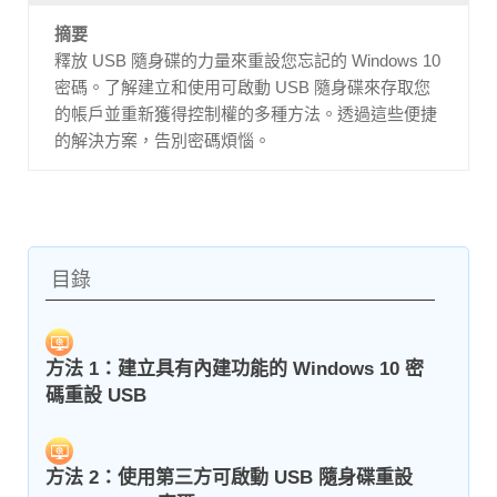
摘要
釋放 USB 隨身碟的力量來重設您忘記的 Windows 10
密碼。了解建立和使用可啟動 USB 隨身碟來存取您
的帳戶並重新獲得控制權的多種方法。透過這些便捷
的解決方案，告別密碼煩惱。
目錄
方法 1：建立具有內建功能的 Windows 10 密
碼重設 USB
方法 2：使用第三方可啟動 USB 隨身碟重設