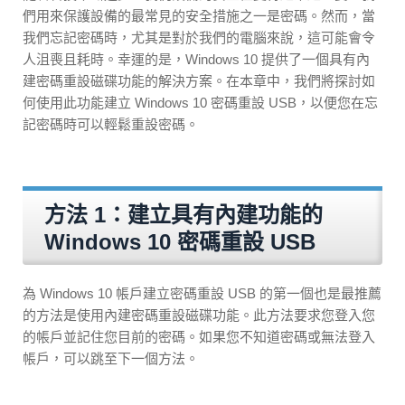
們用來保護設備的最常見的安全措施之一是密碼。然而，當
我們忘記密碼時，尤其是對於我們的電腦來說，這可能會令
人沮喪且耗時。幸運的是，Windows 10 提供了一個具有內
建密碼重設磁碟功能的解決方案。在本章中，我們將探討如
何使用此功能建立 Windows 10 密碼重設 USB，以便您在忘
記密碼時可以輕鬆重設密碼。
方法 1：建立具有內建功能的
Windows 10 密碼重設 USB
為 Windows 10 帳戶建立密碼重設 USB 的第一個也是最推薦
的方法是使用內建密碼重設磁碟功能。此方法要求您登入您
的帳戶並記住您目前的密碼。如果您不知道密碼或無法登入
帳戶，可以跳至下一個方法。