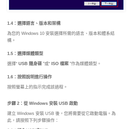
1.4：選擇語言、版本和架構
為您的 Windows 10 安裝選擇所需的語言、版本和體系結
構。
1.5：選擇媒體類型
選擇“
USB 隨身碟
”或“
ISO 檔案
”作為媒體類型。
1.6：按照說明進行操作
按照螢幕上的指示完成該過程。
步驟 2：從 Windows 安裝 USB 啟動
建立 Windows 安裝 USB 後，您將需要從它啟動電腦。為
此，請按照下列步驟操作：