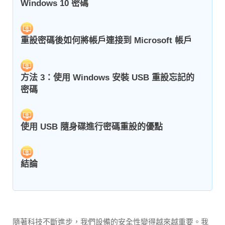
Windows 10 密碼
重設密碼後如何將帳戶連接到 Microsoft 帳戶
方法 3：使用 Windows 安裝 USB 重設忘記的
密碼
使用 USB 隨身碟進行密碼重設的優點
結論
隨著科技不斷進步，我們設備的安全性變得越來越重要。我