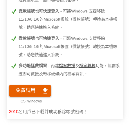
理員帳號及一般本機帳號的密碼。
微軟帳號也可快速登入
可將Windows 支援移除
11/10/8.1/8的Microsoft帳號（微軟帳號）轉換為本機帳
號，助您快速進入系統。
微軟帳號也可快速登入
可將Windows 支援移除
11/10/8.1/8的Microsoft帳號（微軟帳號）轉換為本機帳
號，助您快速進入系統。
多功能拯救檔案
內建
檔案救援
及
檔案轉移
功能，無需系
統即可救援及轉移硬碟內的檔案資訊。
免費試用
3010
名用戶已下載并成功移除帳號密碼！