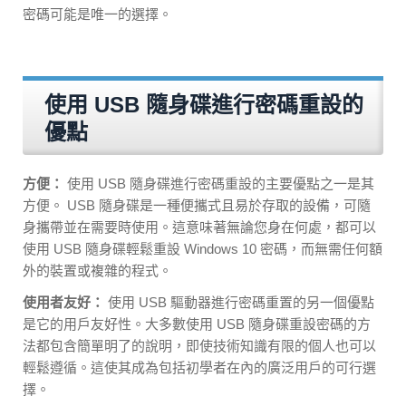
密碼可能是唯一的選擇。
使用 USB 隨身碟進行密碼重設的
優點
方便：
使用 USB 隨身碟進行密碼重設的主要優點之一是其
方便。 USB 隨身碟是一種便攜式且易於存取的設備，可隨
身攜帶並在需要時使用。這意味著無論您身在何處，都可以
使用 USB 隨身碟輕鬆重設 Windows 10 密碼，而無需任何額
外的裝置或複雜的程式。
使用者友好：
使用 USB 驅動器進行密碼重置的另一個優點
是它的用戶友好性。大多數使用 USB 隨身碟重設密碼的方
法都包含簡單明了的說明，即使技術知識有限的個人也可以
輕鬆遵循。這使其成為包括初學者在內的廣泛用戶的可行選
擇。