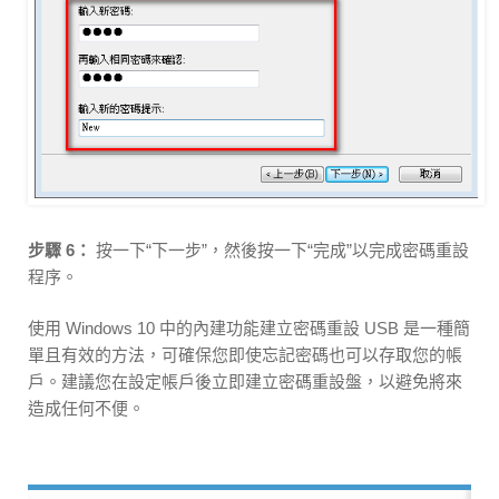
步驟 6：
按一下“下一步”，然後按一下“完成”以完成密碼重設
程序。
使用 Windows 10 中的內建功能建立密碼重設 USB 是一種簡
單且有效的方法，可確保您即使忘記密碼也可以存取您的帳
戶。建議您在設定帳戶後立即建立密碼重設盤，以避免將來
造成任何不便。