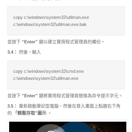
copy c:\windows\system32\utilman.exe
c:\windows\system32\utilman.exe.bak
並按下
“Enter”
鍵以建立實用程式管理員的備份。
3.4：
然後，輸入
copy c:\windows\system32\cmd.exe
c:\windows\system32\utilman.exe
並按下
“Enter”
鍵將實用程式管理員替換為命令提示字元。
3.5：
重新啟動筆記型電腦，然後在登入畫面上點選右下角
的
「輕鬆存取”圖示
。