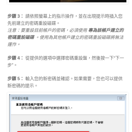
步驟 3：
請依照螢幕上的指示操作，並在出現提示時插入您
先前建立的密碼重設磁碟。
注意：要重設目前帳戶的密碼，必須使用
專為該帳戶建立的
密碼重設磁碟
。使用為其他帳戶建立的密碼重設磁碟將無法
運作。
步驟 4：
從提供的選項中選擇密碼重設盤，然後按一下“下一
步”。
步驟 5：
輸入您的新密碼並確認。如果需要，您也可以提供
新密碼的提示。