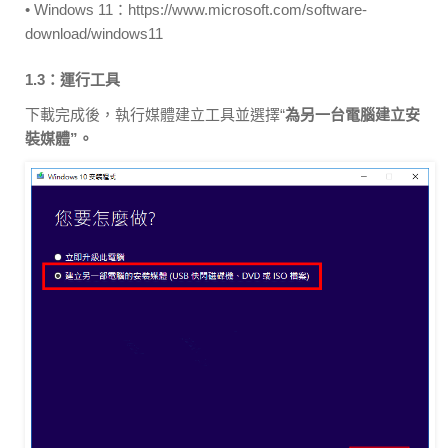
• Windows 11：https://www.microsoft.com/software-
download/windows11
1.3：運行工具
下載完成後，執行媒體建立工具並選擇“
為另一台電腦建立安
裝媒體”。