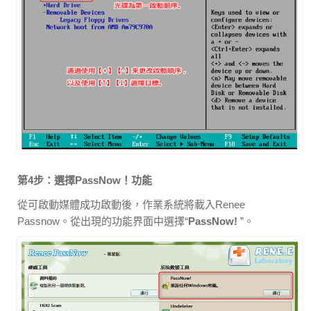
第4步：選擇PassNow！功能
從可啟動媒體成功啟動後，作業系統將載入Renee
Passnow。從出現的功能界面中選擇“
PassNow!
”。