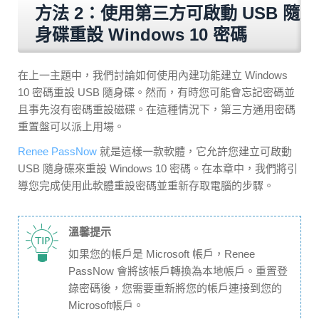
方法 2：使用第三方可啟動 USB 隨
身碟重設 Windows 10 密碼
在上一主題中，我們討論如何使用內建功能建立 Windows
10 密碼重設 USB 隨身碟。然而，有時您可能會忘記密碼並
且事先沒有密碼重設磁碟。在這種情況下，第三方通用密碼
重置盤可以派上用場。
Renee PassNow
就是這樣一款軟體，它允許您建立可啟動
USB 隨身碟來重設 Windows 10 密碼。在本章中，我們將引
導您完成使用此軟體重設密碼並重新存取電腦的步驟。
溫馨提示
如果您的帳戶是 Microsoft 帳戶，Renee
PassNow 會將該帳戶轉換為本地帳戶。重置登
錄密碼後，您需要重新將您的帳戶連接到您的
Microsoft帳戶。