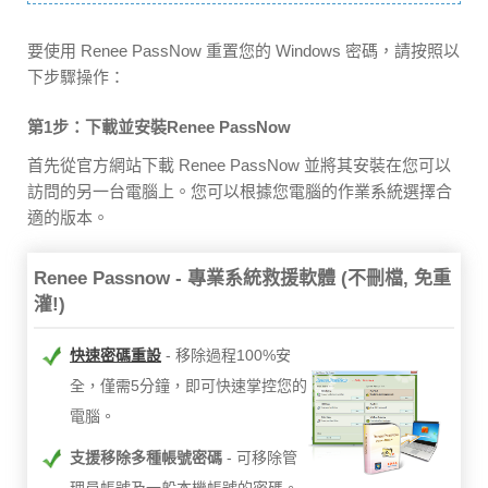
要使用 Renee PassNow 重置您的 Windows 密碼，請按照以
下步驟操作：
第1步：下載並安裝Renee PassNow
首先從官方網站下載 Renee PassNow 並將其安裝在您可以
訪問的另一台電腦上。您可以根據您電腦的作業系統選擇合
適的版本。
Renee Passnow - 專業系統救援軟體 (不刪檔, 免重
灌!)
快速密碼重設
移除過程100%安
全，僅需5分鐘，即可快速掌控您的
電腦。
支援移除多種帳號密碼
可移除管