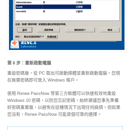
第 6 步：重新啟動電腦
重設密碼後，從 PC 取出可啟動媒體並重新啟動電腦。您現
在無需密碼即可登入 Windows 帳戶。
使用 Renee PassNow 等第三方軟體可以快速有效地重設
Windows 10 密碼，以防您忘記密碼。始終建議您事先準備
好密碼重置盤，以避免在這種情況下出現任何麻煩。但如果
您沒有，Renee PassNow 可能是個可靠的選擇。