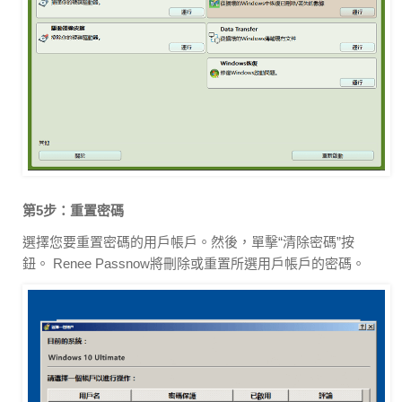
第5步：重置密碼
選擇您要重置密碼的用戶帳戶。然後，單擊“清除密碼”按
鈕。 Renee Passnow將刪除或重置所選用戶帳戶的密碼。