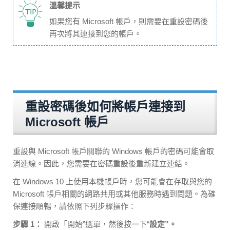
溫馨提示
如果您有 Microsoft 帳戶，則需要在重設密碼後
再次將其連接到您的帳戶。
重設密碼後如何將帳戶連接到
Microsoft 帳戶
重設與 Microsoft 帳戶關聯的 Windows 帳戶的密碼可能會取
消連線。因此，您需要在密碼重設後重新建立連結。
在 Windows 10 上使用本機帳戶時，您可能會在存取與您的
Microsoft 帳戶相關的網路共用或其他服務時遇到問題。為確
保連接順暢，請依照下列步驟操作：
步驟 1：
開啟「開始”選單，然後按一下“
設定”。