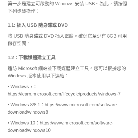
第一步是建立可啟動的 Windows 安裝 USB。為此，請按照
下列步驟操作：
1.1: 插入 USB 隨身碟或 DVD
將 USB 隨身碟或 DVD 插入電腦。確保它至少有 8GB 可用
儲存空間。
1.2：下載媒體建立工具
造訪 Microsoft 網站並下載媒體建立工具。您可以根據您的
Windows 版本使用以下連結：
• Windows 7：
https://learn.microsoft.com/lifecycle/products/windows-7
• Windows 8/8.1：https://www.microsoft.com/software-
download/windows8
• Windows 10：https://www.microsoft.com/software-
download/windows10