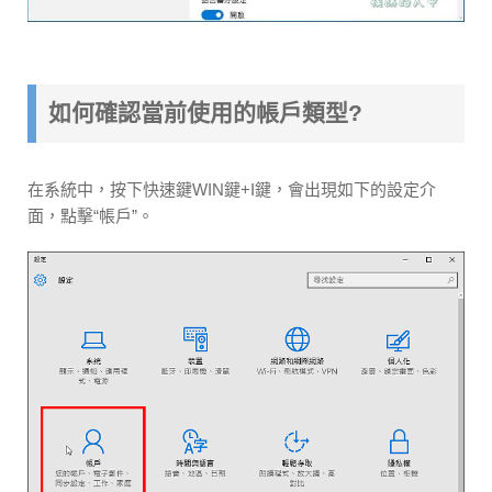
如何確認當前使用的帳戶類型?
在系統中，按下快速鍵WIN鍵+I鍵，會出現如下的設定介
面，點擊“帳戶”。