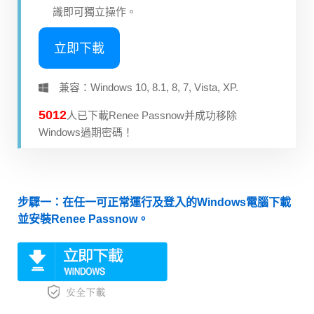
識即可獨立操作。
立即下載
兼容：Windows 10, 8.1, 8, 7, Vista, XP.
5013
人已下載Renee Passnow并成功移除
Windows過期密碼！
步驟一：在任一可正常運行及登入的Windows電腦下載
並安裝Renee Passnow。