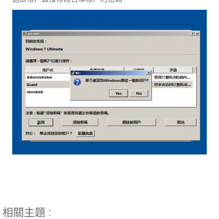
相關主題 :