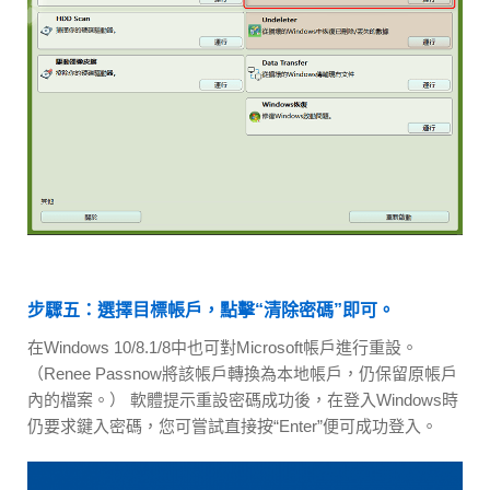
步驟五：選擇目標帳戶，點擊“清除密碼”即可。
在Windows 10/8.1/8中也可對Microsoft帳戶進行重設。
（Renee Passnow將該帳戶轉換為本地帳戶，仍保留原帳戶
內的檔案。） 軟體提示重設密碼成功後，在登入Windows時
仍要求鍵入密碼，您可嘗試直接按“Enter”便可成功登入。