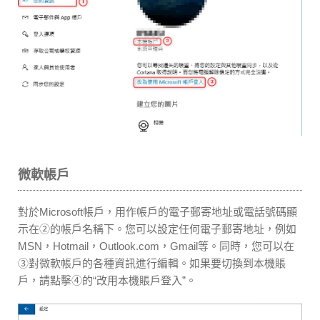
微軟帳戶
對於Microsoft帳戶，用作帳戶的電子郵寄地址或電話號碼顯
示在②的帳戶名稱下。您可以設定任何電子郵寄地址，例如
MSN，Hotmail，Outlook.com，Gmail等。同時，您可以在
③對微軟帳戶的各種資訊進行編輯。如果要切換到本機賬
戶，請點擊④的“改用本機賬戶登入”。