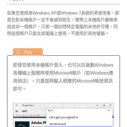
如果您曾經是Windows XP或Windows 7系統的老使用者，那
麼您對本機賬戶一定不會感到陌生。實際上本機賬戶嚴格來
說並非一個帳戶，只是一個訪問特定電腦的本地許可權，同
時這個帳戶只能在該電腦上使用，不適用於其他電腦。
即使您使用本機賬戶登入，也可以在啟動Windows
各種線上服務時使用Microsoft帳戶（如Windows應
用商店），只要屆時輸入相應的Microsoft帳號資訊
即可。