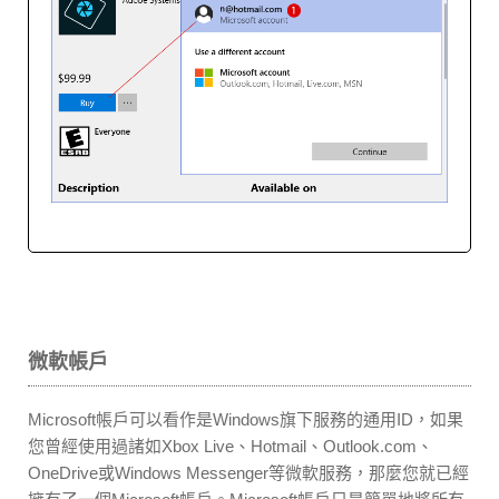
微軟帳戶
Microsoft帳戶可以看作是Windows旗下服務的通用ID，如果
您曾經使用過諸如Xbox Live、Hotmail、Outlook.com、
OneDrive或Windows Messenger等微軟服務，那麼您就已經