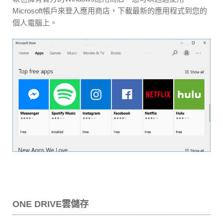
Microsoft帳戶來登入應用商店，下載最新的應用程式到您的
個人電腦上。
ONE DRIVE雲儲存