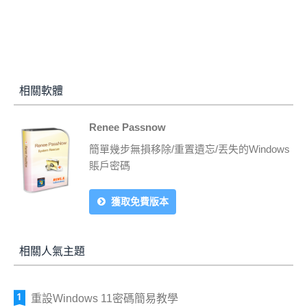
相關軟體
Renee Passnow
簡單幾步無損移除/重置遺忘/丟失的Windows
賬戶密碼
獲取免費版本
相關人氣主題
重設Windows 11密碼簡易教學