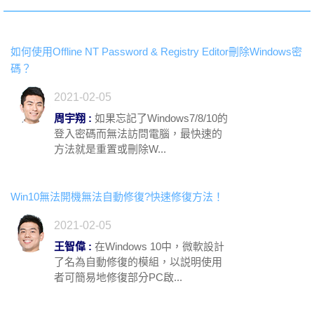
如何使用Offline NT Password & Registry Editor刪除Windows密
碼？
2021-02-05
周宇翔 :
如果忘記了Windows7/8/10的
登入密碼而無法訪問電腦，最快速的
方法就是重置或刪除W...
Win10無法開機無法自動修復?快速修復方法！
2021-02-05
王智偉 :
在Windows 10中，微軟設計
了名為自動修復的模組，以説明使用
者可簡易地修復部分PC啟...