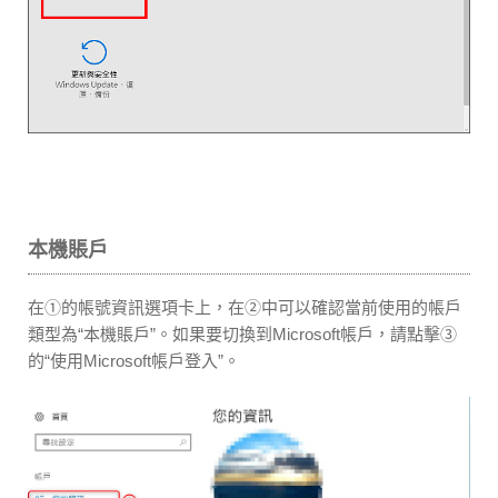
本機賬戶
在①的帳號資訊選項卡上，在②中可以確認當前使用的帳戶
類型為“本機賬戶”。如果要切換到Microsoft帳戶，請點擊③
的“使用Microsoft帳戶登入”。