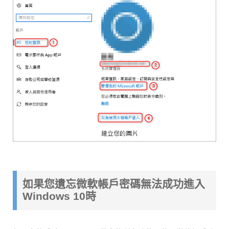
如果您遺忘微軟帳戶密碼無法成功進入
Windows 10時