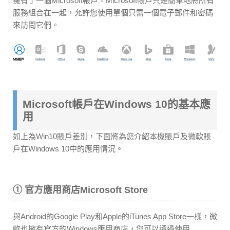
擁有了一個Microsoft帳戶。Microsoft帳戶只是簡單地將所有
服務組合在一起，允許您使用單個只需一個電子郵件和密碼
來訪問它們。
Microsoft帳戶在Windows 10的基本應
用
如上為Win10賬戶差別，下面將為您介紹本機賬戶及微軟賬
戶在Windows 10中的應用情況。
① 官方應用商店Microsoft Store
與Android的Google Play和Apple的iTunes App Store一樣，微
軟也擁有官方的Windows應用商店，您可以通過使用