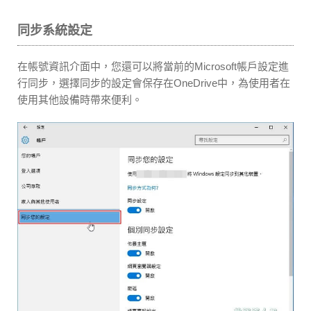
同步系統設定
在帳號資訊介面中，您還可以將當前的Microsoft帳戶設定進
行同步，選擇同步的設定會保存在OneDrive中，為使用者在
使用其他設備時帶來便利。