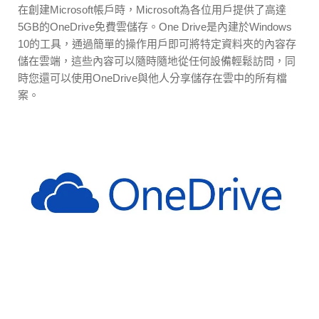
在創建Microsoft帳戶時，Microsoft為各位用戶提供了高達
5GB的OneDrive免費雲儲存。One Drive是內建於Windows
10的工具，通過簡單的操作用戶即可將特定資料夾的內容存
儲在雲端，這些內容可以隨時隨地從任何設備輕鬆訪問，同
時您還可以使用OneDrive與他人分享儲存在雲中的所有檔
案。