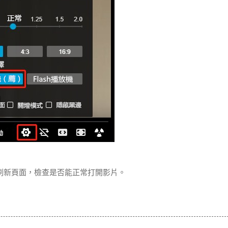
刷新頁面，檢查是否能正常打開影片。