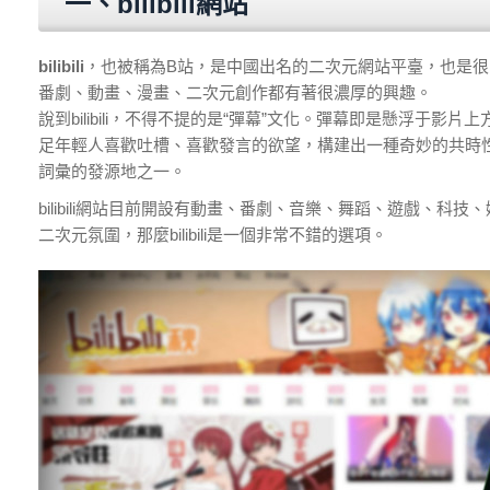
一、bilibili網站
bilibili
，也被稱為B站，是中國出名的二次元網站平臺，也是很
番劇、動畫、漫畫、二次元創作都有著很濃厚的興趣。
說到bilibili，不得不提的是“彈幕”文化。彈幕即是懸浮
足年輕人喜歡吐槽、喜歡發言的欲望，構建出一種奇妙的共時性的關
詞彙的發源地之一。
bilibili網站目前開設有動畫、番劇、音樂、舞蹈、遊戲、
二次元氛圍，那麼bilibili是一個非常不錯的選項。