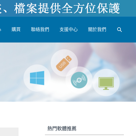
心
購買
聯絡我們
支援中心
關於我們
熱門軟體推薦