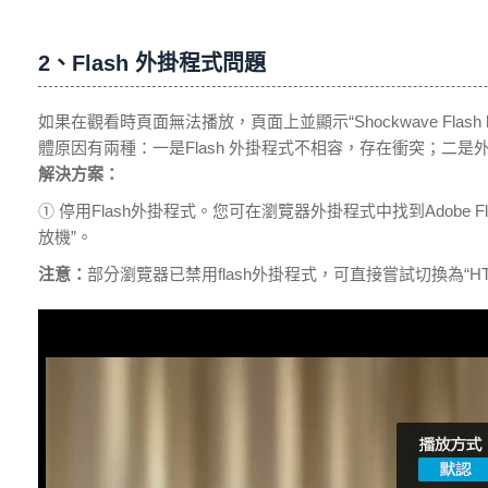
2、Flash 外掛程式問題
如果在觀看時頁面無法播放，頁面上並顯示“Shockwave Flash
體原因有兩種：一是Flash 外掛程式不相容，存在衝突；二是
解決方案：
① 停用Flash外掛程式。您可在瀏覽器外掛程式中找到Adobe Flas
放機”。
注意：
部分瀏覽器已禁用flash外掛程式，可直接嘗試切換為“HT