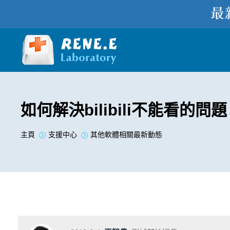
如何解決bilibili不能看的問
您在此处：
主頁
支援中心
其他軟體相關最新動態