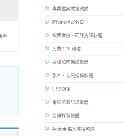
專業檔案救援軟體
iPhone檔案救援
檔案備份、硬碟克隆軟體
觀看
免費PDF 轉檔
資訊加密保護軟體
影片、音訊編輯軟體
USB鎖定
電腦熒幕記錄軟體
音訊錄製軟體
Android檔案救援軟體