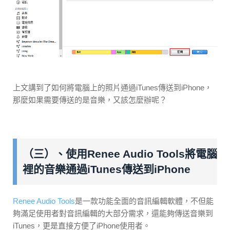
上文講到了如何將電腦上的照片通過iTunes傳送到iPhone，
那麼如果需要傳送的是音樂，又該怎麼辦呢？
（三）、使用Renee Audio Tools將電腦
裡的音樂通過iTunes傳送到iPhone
Renee Audio Tools
是一款功能全面的音訊編輯軟體，不但能
夠滿足使用者對音訊編輯的大部分需求，還能夠傳送音樂到
iTunes，更是直接方便了iPhone使用者。