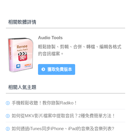
相關軟體詳情
Audio Tools
輕鬆錄製、剪輯、合併、轉檔、編輯各格式
的音訊檔案。
獲取免費版本
相關人氣主題
手機輕鬆收聽！教你錄製Radiko！
如何從MKV影片檔案中提取音訊？2種免費簡單方法！
如何通過iTunes同步iPhone、iPad的音樂及音樂列表?