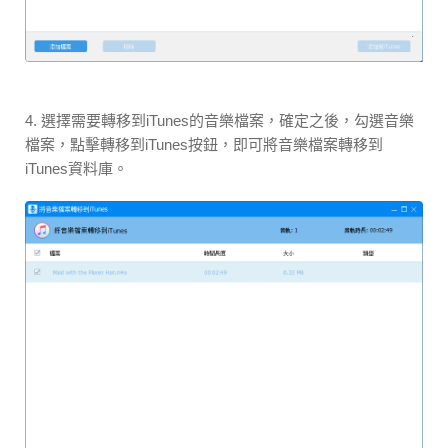
4. 選擇需要轉移到iTunes的音樂檔案，確定之後，勾選音樂
檔案，點擊轉移到iTunes按鈕，即可將音樂檔案轉移到
iTunes資料庫。