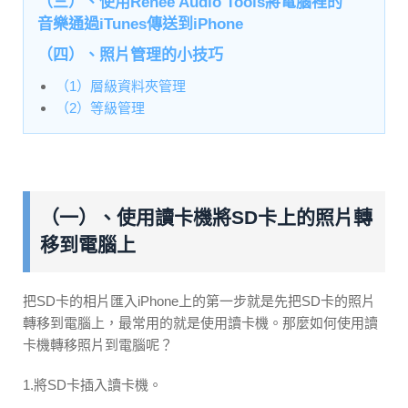
（三）、使用Renee Audio Tools將電腦裡的
音樂通過iTunes傳送到iPhone
（四）、照片管理的小技巧
（1）層級資料夾管理
（2）等級管理
（一）、使用讀卡機將SD卡上的照片轉
移到電腦上
把SD卡的相片匯入iPhone上的第一步就是先把SD卡的照片
轉移到電腦上，最常用的就是使用讀卡機。那麼如何使用讀
卡機轉移照片到電腦呢？
1.將SD卡插入讀卡機。