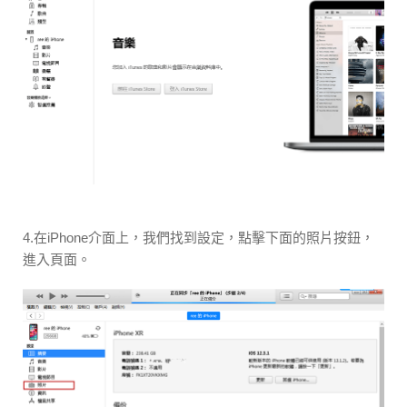
4.在iPhone介面上，我們找到設定，點擊下面的照片按鈕，
進入頁面。