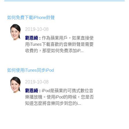
如何免費下載iPhone鈴聲
2019-10-08
劉恩綺 :
作為蘋果用戶，如果直接使
用iTunes下載喜歡的音樂鈴聲是需要
收費的，那麼如何免費添加iP...
如何使用iTunes同步iPod
2019-10-08
劉恩綺 :
iPod是蘋果的可擕式數位音
樂播放機。使用iPod的時候，您是否
知道怎麼將音樂同步到您的i...