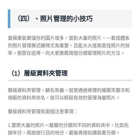
（四）、照片管理的小技巧
當蘋果裝置儲存的圖片增多，面對大量的照片，一套成體系
的照片管理模式顯得尤為重要，且能大大提高查找照片的效
率。那麼在這裡，向大家推薦兩個分類管理照片的方法。
（1）層級資料夾管理
層級資料夾管理，顧名思義，就是通過條理的檔案夾層次和
規範的資料夾命名，就可以輕鬆有效的管理海量照片。
層級資料夾管理有兩個注意事項：
1.要把大量的照片一層層的分類到不同的資料夾中，比如先
按年分，再按旅行目的地分，最後再按拍攝裝置分類。