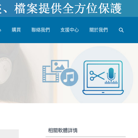
心
購買
聯絡我們
支援中心
關於我們
相關軟體詳情