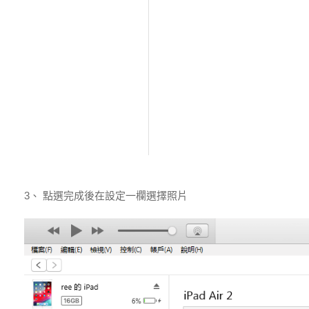
3、 點選完成後在設定一欄選擇照片