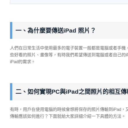
一、為什麼要傳送iPad 照片？
人們在日常生活中使用最多的電子裝置一般都是電腦或者手機，
些好看的照片、畫像等，有時我們希望傳送到電腦或者自己的iPh
iPad的需求。
二、如何實現PC與iPad之間照片的相互傳
有時，用戶在使用電腦的時候會想將保存的照片傳輸到iPad，又
傳輸應該如何進行？下面就給大家詳細介紹一下具體的方法。