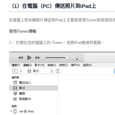
（1）在電腦（PC）傳送照片到iPad上
在電腦上把本機照片傳送到iPad上主要是使用iTunes和使用
使用iTunes傳輸
1、 打開在您的電腦上的 iTunes，並將iPad連接到電腦。