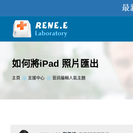
如何將iPad 照片匯出
您在此处：
主頁
支援中心
音訊編輯人氣主題