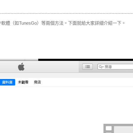
同步軟體（如TunesGo）等兩個方法。下面就給大家詳細介紹一下。