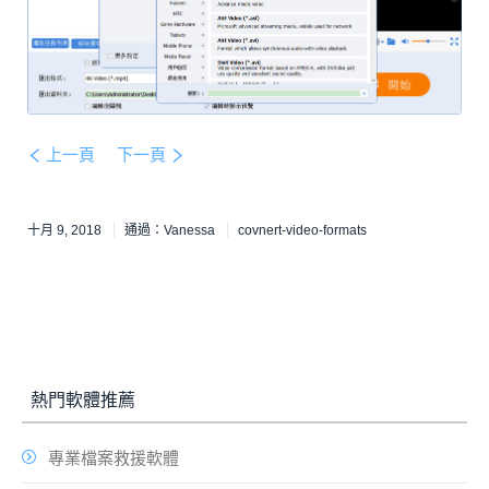
上一頁
下一頁
十月 9, 2018
通過：
Vanessa
covnert-video-formats
熱門軟體推薦
專業檔案救援軟體