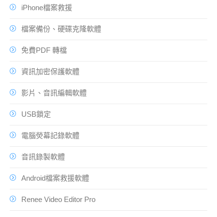
iPhone檔案救援
檔案備份、硬碟克隆軟體
免費PDF 轉檔
資訊加密保護軟體
影片、音訊編輯軟體
USB鎖定
電腦熒幕記錄軟體
音訊錄製軟體
Android檔案救援軟體
Renee Video Editor Pro