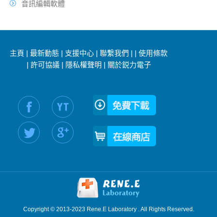
音訊編輯軟體
主頁
|
最新動態
|
支援中心
|
聯繫我們
|
|
使用條款
|
許可協議
|
隱私權聲明
|
關於鋭力電子
社交媒體信息：
Copyright © 2013-2023 Rene.E Laboratory . All Rights Reserved.