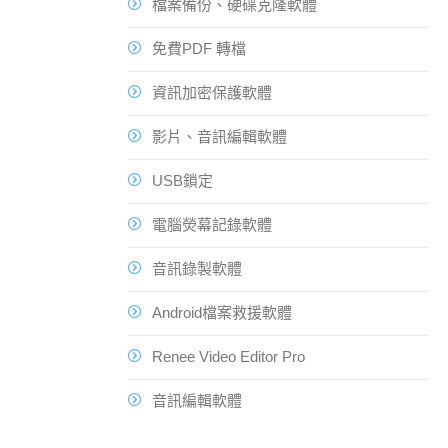
檔案備份、硬碟克隆軟體
免費PDF 轉檔
資訊加密保護軟體
影片、音訊編輯軟體
USB鎖定
電腦熒幕記錄軟體
音訊錄製軟體
Android檔案救援軟體
Renee Video Editor Pro
音訊編輯軟體