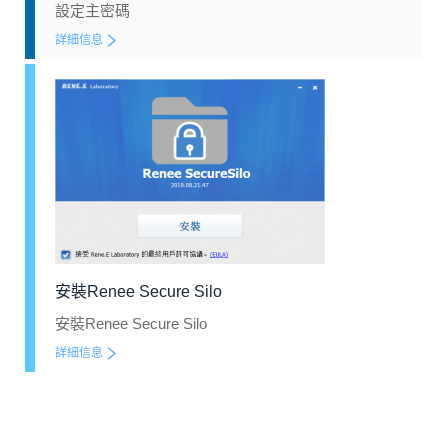
設定主密碼
詳細信息
安裝Renee Secure Silo
安裝Renee Secure Silo
詳細信息