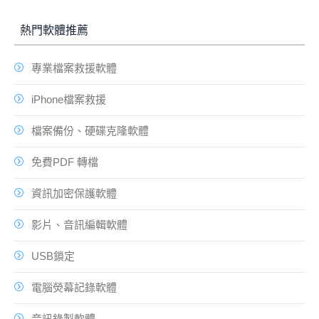
熱門軟體推薦
專業檔案救援軟體
iPhone檔案救援
檔案備份、硬碟克隆軟體
免費PDF 轉檔
資訊加密保護軟體
影片、音訊編輯軟體
USB鎖定
電腦熒幕記錄軟體
音訊錄製軟體