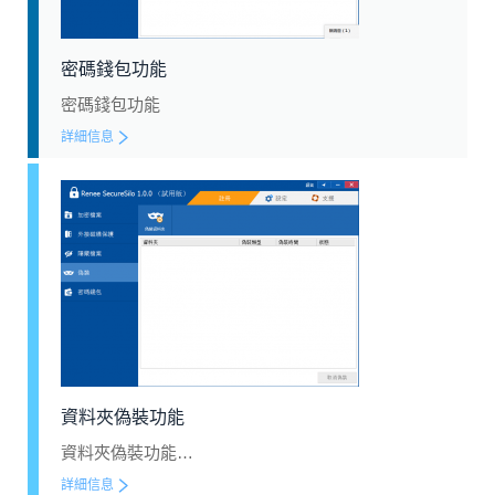
密碼錢包功能
密碼錢包功能
詳細信息
資料夾偽裝功能
資料夾偽裝功能…
詳細信息