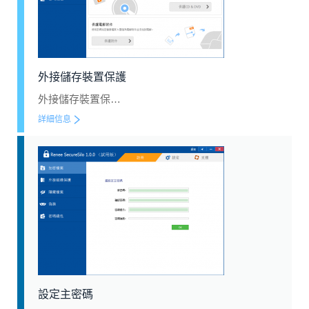
外接儲存裝置保護
外接儲存裝置保…
詳細信息
設定主密碼