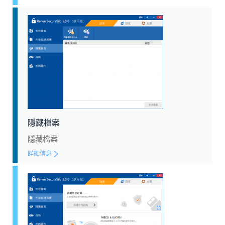
隱藏檔案
隱藏檔案
詳細信息