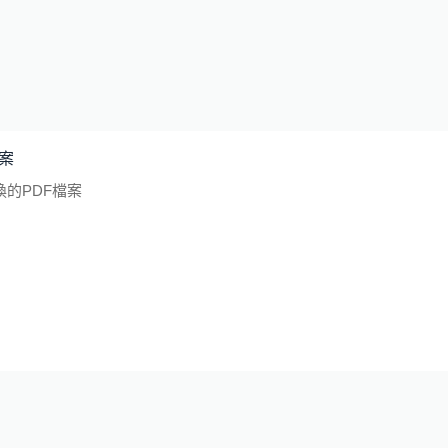
檔案
的PDF檔案