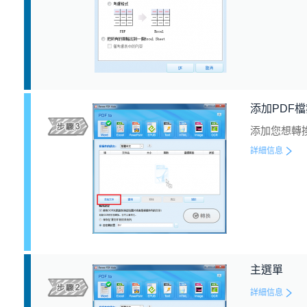
添加PDF
添加您想轉換
詳細信息
主選單
詳細信息