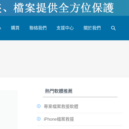
心
購買
聯絡我們
支援中心
關於我們
熱門軟體推薦
專業檔案救援軟體
iPhone檔案救援