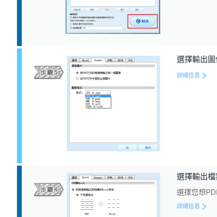
選擇輸出圖
詳細信息
選擇輸出檔
選擇您想P
詳細信息