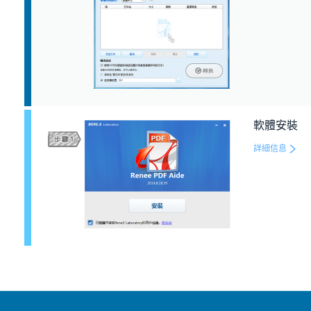
軟體安裝
詳細信息