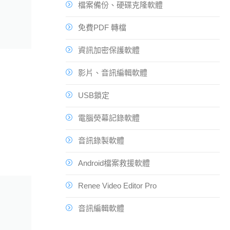
檔案備份、硬碟克隆軟體
免費PDF 轉檔
資訊加密保護軟體
影片、音訊編輯軟體
USB鎖定
電腦熒幕記錄軟體
音訊錄製軟體
Android檔案救援軟體
Renee Video Editor Pro
音訊編輯軟體