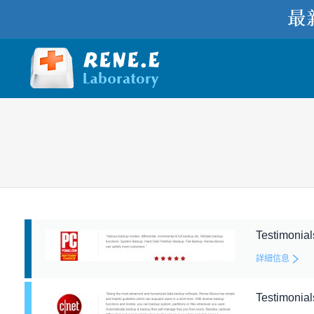
您在此处：
Testimonia
詳細信息
Testimonia