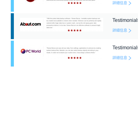
詳細信息
Testimonia
詳細信息
Testimonia
詳細信息