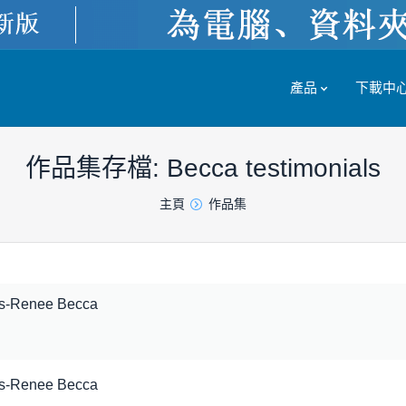
產品
下載中
作品集存檔:
Becca testimonials
主頁
作品集
ls-Renee Becca
ls-Renee Becca