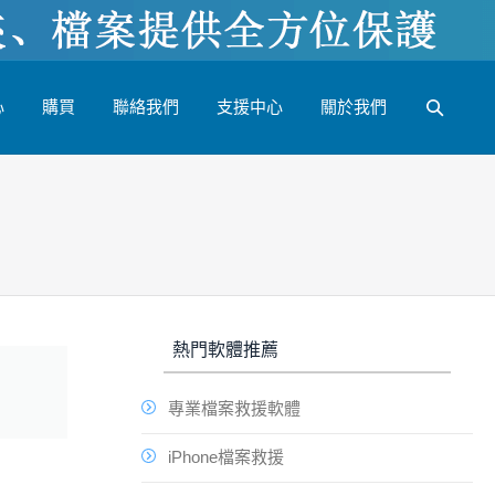
心
購買
聯絡我們
支援中心
關於我們
熱門軟體推薦
專業檔案救援軟體
iPhone檔案救援