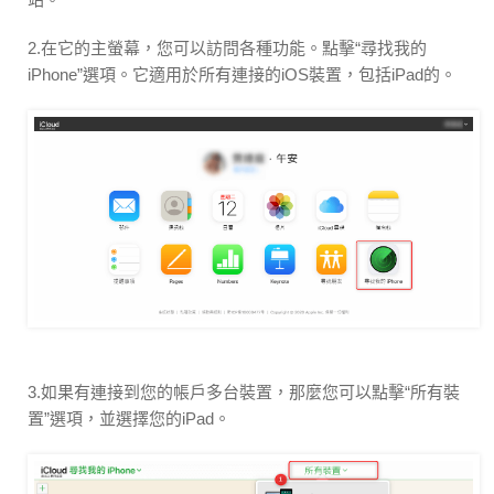
2.在它的主螢幕，您可以訪問各種功能。點擊“尋找我的
iPhone”選項。它適用於所有連接的iOS裝置，包括iPad的。
3.如果有連接到您的帳戶多台裝置，那麼您可以點擊“所有裝
置”選項，並選擇您的iPad。