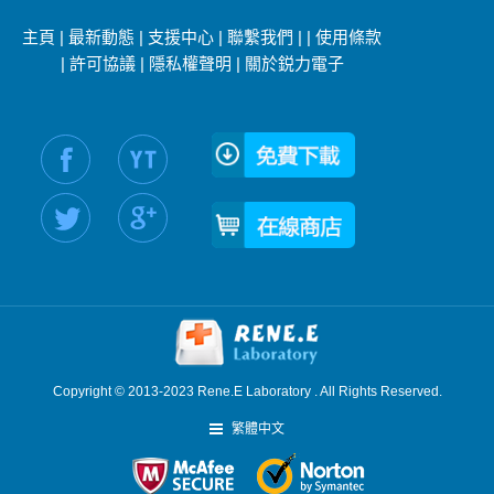
主頁
|
最新動態
|
支援中心
|
聯繫我們
|
|
使用條款
|
許可協議
|
隱私權聲明
|
關於鋭力電子
社交媒體信息：
Copyright © 2013-2023 Rene.E Laboratory . All Rights Reserved.
繁體中文