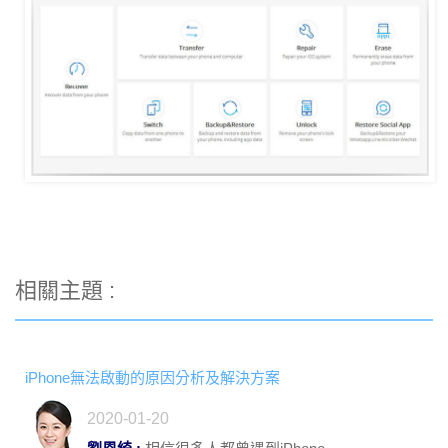
相關主題 :
iPhone無法啟動的原因分析及解決方案
2020-01-20