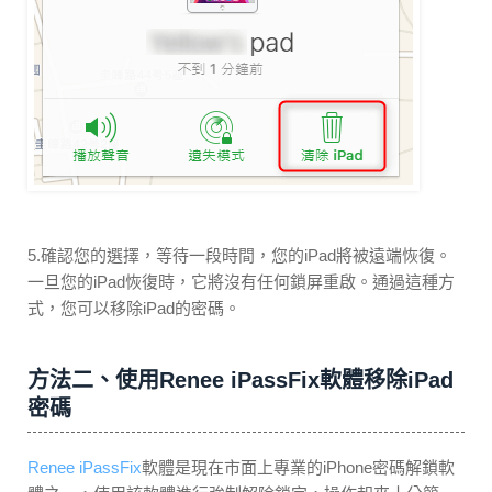
5.確認您的選擇，等待一段時間，您的iPad將被遠端恢復。
一旦您的iPad恢復時，它將沒有任何鎖屏重啟。通過這種方
式，您可以移除iPad的密碼。
方法二、使用Renee iPassFix軟體移除iPad
密碼
Renee iPassFix
軟體是現在市面上專業的iPhone密碼解鎖軟