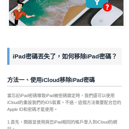
iPad密碼丟失了，如何移除iPad密碼？
方法一、使用iCloud移除iPad密碼
當忘記iPad密碼導致iPad被密碼鎖定時，我們還可以使用
iCloud的重設我們的iOS裝置。不過，這個方法需要配合您的
Apple ID和密碼才能使用。
1.首先，開啟並使用與您iPad相同的帳戶登入到iCloud的網
站。