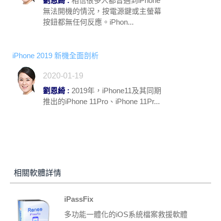
劉恩綺 :
相信很多人都曾遇到iPhone
無法開機的情況，按電源鍵或主螢幕
按鈕都無任何反應。iPhon...
iPhone 2019 新機全面剖析
2020-01-19
劉恩綺 :
2019年，iPhone11及其同期
推出的iPhone 11Pro、iPhone 11Pr...
相關軟體詳情
iPassFix
多功能一體化的iOS系統檔案救援軟體