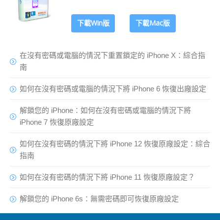
下載Win版
下載Mac版
在沒有密碼或電腦的情況下重置鎖定的 iPhone X：綜合指
南
如何在沒有密碼或電腦的情況下將 iPhone 6 恢復出廠設定
解鎖您的 iPhone：如何在沒有密碼或電腦的情況下將
iPhone 7 恢復原廠設定
如何在沒有密碼的情況下將 iPhone 12 恢復原廠設定：綜合
指南
如何在沒有密碼的情況下將 iPhone 11 恢復原廠設定？
解鎖您的 iPhone 6s：無需密碼即可恢復原廠設定