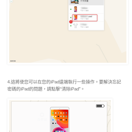
4.這將使您可以在您的iPad遠端執行一些操作。要解決忘記
密碼的iPad的問題，請點擊“清除iPad”。