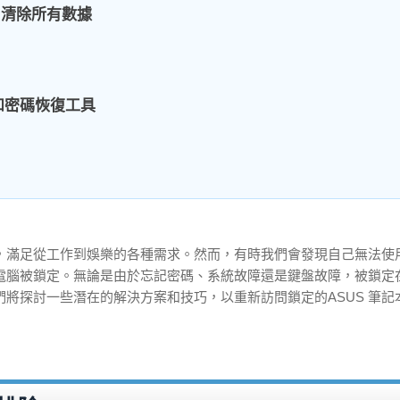
- 清除所有數據
和密碼恢復工具
，滿足從工作到娛樂的各種需求。然而，有時我們會發現自己無法使
電腦被鎖定。無論是由於忘記密碼、系統故障還是鍵盤故障，被鎖定在
將探討一些潛在的解決方案和技巧，以重新訪問鎖定的ASUS 筆記