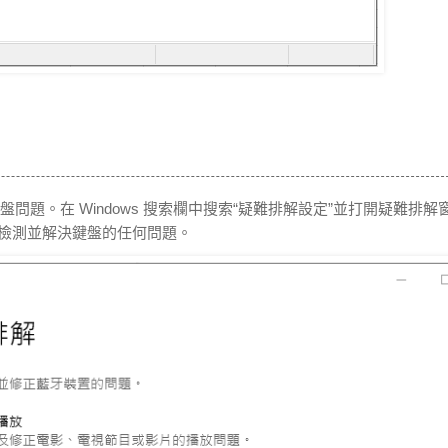
盤問題。在 Windows 搜索欄中搜索“疑難排解設定”並打開疑難排解
示檢測並解決鍵盤的任何問題。