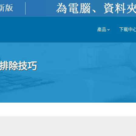
產品
下載中
障排除技巧