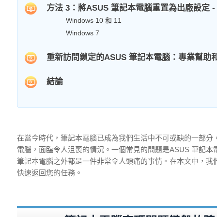
方法 3：將ASUS 筆記本電腦重置為出廠設定 
Windows 10 和 11
Windows 7
重新訪問鎖定的ASUS 筆記本電腦：專業幫助
結論
在當今時代，筆記本電腦已成為我們生活中不可或缺的一部分
電腦，面臨令人沮喪的情況。一個常見的問題是ASUS 筆記本
筆記本電腦之外都是一件非常令人頭痛的事情。在本文中，我們
快速返回您的任務。