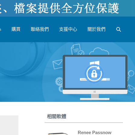
心
購買
聯絡我們
支援中心
關於我們
相關軟體
Renee Passnow