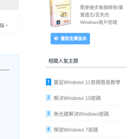
簡單幾步無損移除/重
置遺忘/丟失的
Windows賬戶密碼
電腦。
獲取免費版本
相關人氣主題
重設Windows 11密碼簡易教學
解決Windows 10密碼
無光碟解決Windows密碼
移除Windows 7密碼