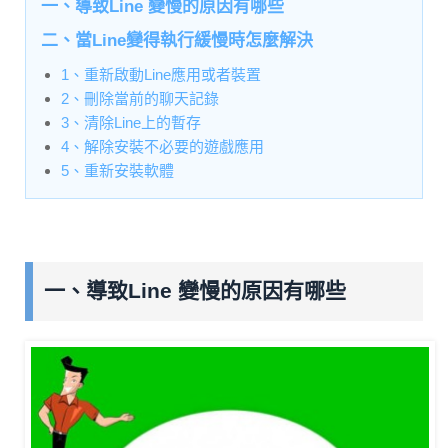
一、導致Line 變慢的原因有哪些
二、當Line變得執行緩慢時怎麼解決
1、重新啟動Line應用或者裝置
2、刪除當前的聊天記錄
3、清除Line上的暫存
4、解除安裝不必要的遊戲應用
5、重新安裝軟體
一、導致Line 變慢的原因有哪些