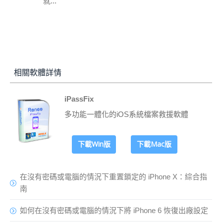
就...
相關軟體詳情
iPassFix
多功能一體化的iOS系統檔案救援軟體
下載Win版
下載Mac版
在沒有密碼或電腦的情況下重置鎖定的 iPhone X：綜合指
南
如何在沒有密碼或電腦的情況下將 iPhone 6 恢復出廠設定