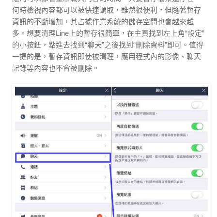
何時檢視內容都可以被快速調取，雖然很便利，但隨著暫存
資訊的不斷增加，其占據作業系統的儲存空間也會越來越
多。想要清理Line上的暫存很簡單，在主頁找到左上角“設定”
的小按鈕，點進去找到“聊天”之後找到“刪除資料”即可。值得
一提的是，暫存資訊即使被清理，應用程式內的影像、聊天
記錄等內容也不會被刪除。