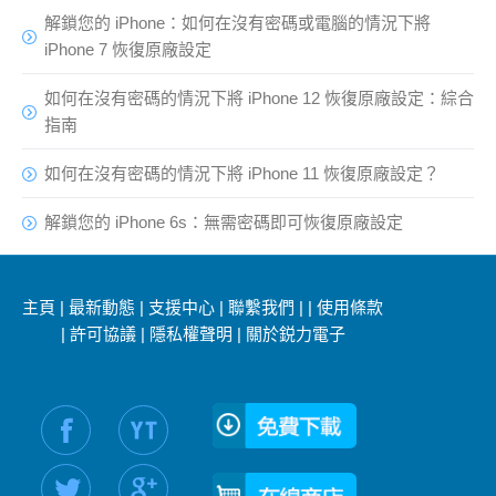
解鎖您的 iPhone：如何在沒有密碼或電腦的情況下將
iPhone 7 恢復原廠設定
如何在沒有密碼的情況下將 iPhone 12 恢復原廠設定：綜合
指南
如何在沒有密碼的情況下將 iPhone 11 恢復原廠設定？
解鎖您的 iPhone 6s：無需密碼即可恢復原廠設定
主頁
|
最新動態
|
支援中心
|
聯繫我們
|
|
使用條款
|
許可協議
|
隱私權聲明
|
關於鋭力電子
社交媒體信息：