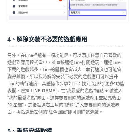
4、解除安裝不必要的遊戲應用
另外，在Line裡還有一項功能是，可以添加任意自己喜歡的
遊戲到應用程式當中，並直接通過Line打開遊玩。通過Line
下載的遊戲越多，Line的體積也會越大，執行速度也可能會
變得越慢，所以及時解除安裝不必要的遊戲應用可以提升
Line的執行速度。具體操作步驟如下：找到底部的“更多”功能
表欄，選擇[
LINE GAME
]，在“我最愛的遊戲”裡點“+”號進入
“我的最愛遊戲”界面，選擇想要刪除的遊戲應用並點亮後面
的“星標”，之後點選右上角的“編輯”進入想要刪除的遊戲界
面，再點選最左側的“紅色圓圈”即可刪除該遊戲。
5、重新安裝軟體