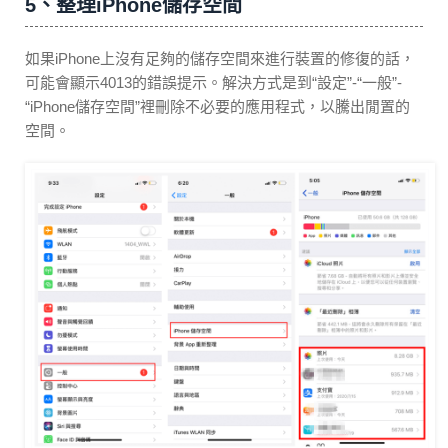
5、整理iPhone儲存空間
如果iPhone上沒有足夠的儲存空間來進行裝置的修復的話，
可能會顯示4013的錯誤提示。解決方式是到“設定”-“一般”-
“iPhone儲存空間”裡刪除不必要的應用程式，以騰出閒置的
空間。