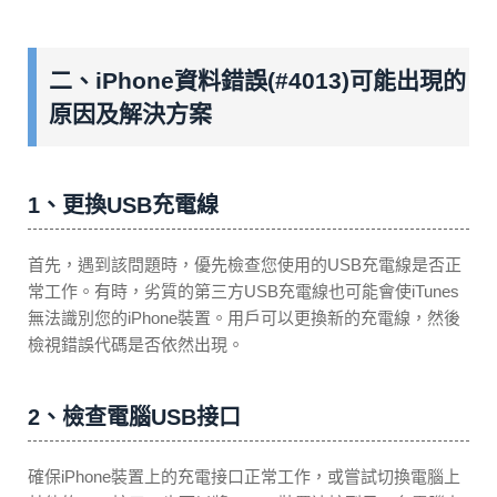
二、iPhone資料錯誤(#4013)可能出現的
原因及解決方案
1、更換USB充電線
首先，遇到該問題時，優先檢查您使用的USB充電線是否正
常工作。有時，劣質的第三方USB充電線也可能會使iTunes
無法識別您的iPhone裝置。用戶可以更換新的充電線，然後
檢視錯誤代碼是否依然出現。
2、檢查電腦USB接口
確保iPhone裝置上的充電接口正常工作，或嘗試切換電腦上