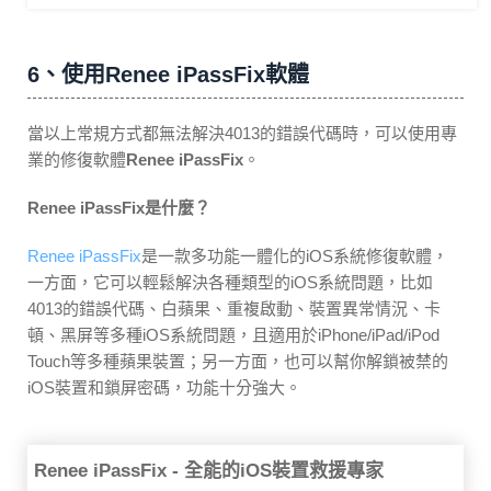
6、使用Renee iPassFix軟體
當以上常規方式都無法解決4013的錯誤代碼時，可以使用專
業的修復軟體
Renee iPassFix
。
Renee iPassFix是什麼？
Renee iPassFix
是一款多功能一體化的iOS系統修復軟體，
一方面，它可以輕鬆解決各種類型的iOS系統問題，比如
4013的錯誤代碼、白蘋果、重複啟動、裝置異常情況、卡
頓、黑屏等多種iOS系統問題，且適用於iPhone/iPad/iPod
Touch等多種蘋果裝置；另一方面，也可以幫你解鎖被禁的
iOS裝置和鎖屏密碼，功能十分強大。
Renee iPassFix - 全能的iOS裝置救援專家