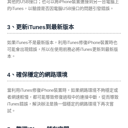
其他的USB接口；也可以將iPhone裝置連接到另一台電腦上
的iTunes，以驗證是否因電腦USB接口的問題引發錯誤。
3、更新iTunes到最新版本
如果iTunes不是最新版本，利用iTunes修復iPhone裝置時也
可能會出現錯誤，所以在使用前務必將iTunes更新到最新版
本。
4、確保穩定的網路環境
當利用iTunes修復iPhone裝置時，如果網路環境不夠穩定或
者網速較慢，都可能導致修復過程中的連接中斷，從而導致
iTunes錯誤，解決辦法是換一個穩定的網路環境下再次嘗
試。