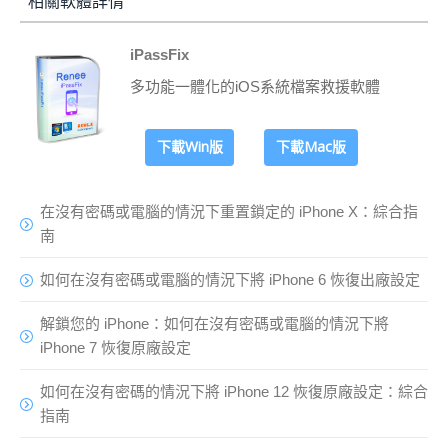
相關軟體詳情
iPassFix
多功能一體化的iOS系統檔案救援軟體
下載Win版
下載Mac版
在沒有密碼或電腦的情況下重置鎖定的 iPhone X：綜合指
南
如何在沒有密碼或電腦的情況下將 iPhone 6 恢復出廠設定
解鎖您的 iPhone：如何在沒有密碼或電腦的情況下將
iPhone 7 恢復原廠設定
如何在沒有密碼的情況下將 iPhone 12 恢復原廠設定：綜合
指南