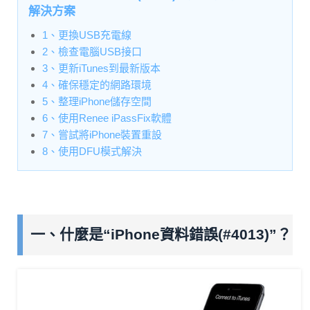
解決方案
1、更換USB充電線
2、檢查電腦USB接口
3、更新iTunes到最新版本
4、確保穩定的網路環境
5、整理iPhone儲存空間
6、使用Renee iPassFix軟體
7、嘗試將iPhone裝置重設
8、使用DFU模式解決
一、什麼是“iPhone資料錯誤(#4013)”？