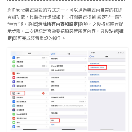
將iPhone裝置重設的方式之一，可以通過裝置內自帶的抹除
資訊功能，具體操作步驟如下：打開裝置找到“設定”-“一般”-
“重置”後，選擇[
清除所有內容和設定
]選項，之後按照裝置提
示步驟，二次確認是否需要還原裝置所有內容，最後點選[
確
定
]即可完成裝置重設的操作。