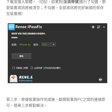
下載並匯入韌體。（切記，如果對[
全面修復
]進行了勾選，那
麼裝置資訊將被清空；不勾選，全部資訊將完好無損的保存
在裝置裡）
第三步：修復裝置操作完成後，斷開裝置與PC之間的連接即
可。簡單三步輕鬆解決。