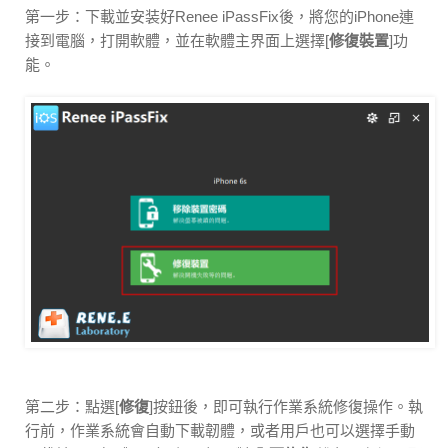
第一步：下載並安装好Renee iPassFix後，將您的iPhone連
接到電腦，打開軟體，並在軟體主界面上選擇[
修復裝置
]功
能。
第二步：點選[
修復
]按鈕後，即可執行作業系統修復操作。執
行前，作業系統會自動下載韌體，或者用戶也可以選擇手動