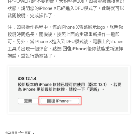
住“POWER鍵”不要鬆開，大約堅持10s，如果螢幕保持黑屏
狀態，說明您的iPhone X已經進入DFU模式了，此時就可以
鬆開按鍵，完成操作了。
注：如果操作過程中，您的iPhone X螢幕顯示logo，說明你
按鍵時間過長，關機後，按照上面的步驟重新操作一遍即
可。另外，當iPhone X進入到DFU模式後，電腦上的iTunes
工具將出現一個彈窗，點選[
回復iPhone
]後你就能重新選擇
韌體，重設行動電話了。