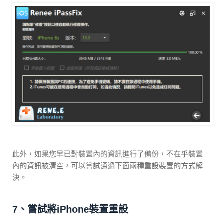
此外，如果您早已對裝置內的資訊進行了備份，不在乎裝置
內的資訊被清空，可以嘗試通過下面兩種重設裝置的方式解
決。
7、嘗試將iPhone裝置重設