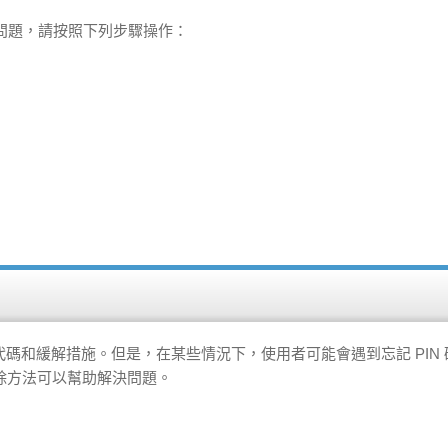
此問題，請按照下列步驟操作：
常見錯誤代碼和緩解措施。但是，在某些情況下，使用者可能會遇到忘記 PIN
除方法可以幫助解決問題。