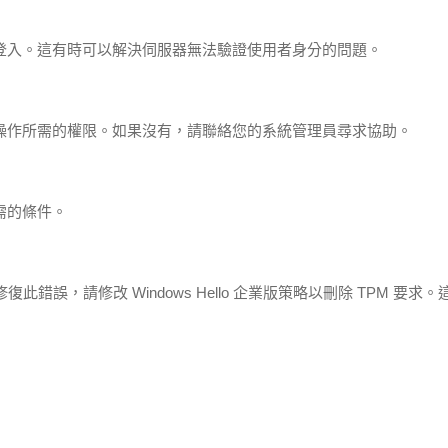
登入。這有時可以解決伺服器無法驗證使用者身分的問題。
操作所需的權限。如果沒有，請聯絡您的系統管理員尋求協助。
需的條件。
錯誤，請修改 Windows Hello 企業版策略以刪除 TPM 要求