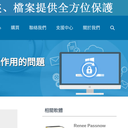
心
購買
聯絡我們
支援中心
關於我們
不起作用的問題
相關軟體
Renee Passnow