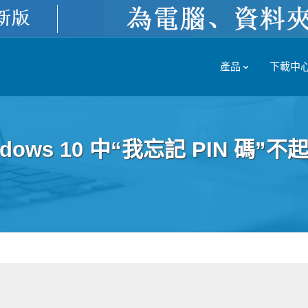
產品
下載中
ows 10 中“我忘記 PIN 碼”