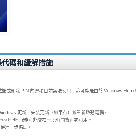
見錯誤代碼和緩解措施
示重設或刪除 PIN 的選項目前無法使用。這可能是由於 Windows Hell
indows 更新。安裝更新（如果有）並重新啟動電腦。
ws Hello 服務可能會在一段時間後再次可用。
以獲得進一步協助。