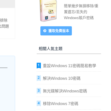
簡單幾步無損移除/重
置遺忘/丟失的
Windows賬戶密碼
障排除
此問題
獲取免費版本
相關人氣主題
重設Windows 11密碼簡易教學
解決Windows 10密碼
無光碟解決Windows密碼
移除Windows 7密碼