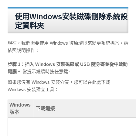
使用Windows安裝磁碟刪除系統設
定資料夾
現在，我們需要使用 Windows 復原環境來變更系統檔案。請
依照說明操作：
步驟 1：插入 Windows 安裝磁碟或 USB 隨身碟並從中啟動
電腦。
當提示繼續時按任意鍵。
如果您沒有 Windows 安裝介質，您可以在此處下載
Windows 安裝建立工具：
Windows
下載鏈接
版本