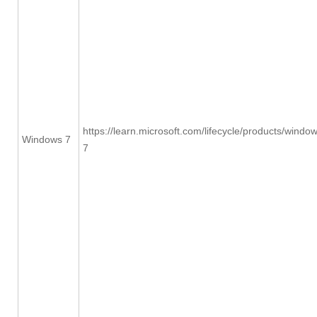
https://learn.microsoft.com/lifecycle/products/windo
Windows 7
7