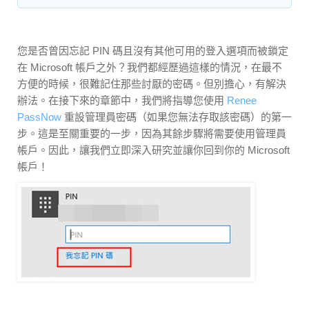
您是否曾因忘記 PIN 碼且沒有其他可用的登入選項而被鎖定
在 Microsoft 帳戶之外？我們都經歷過這樣的情況，在最不
方便的時候，很難記住那些討厭的密碼。但別擔心，有解決
辦法。在接下來的章節中，我們將指導您使用
Renee
PassNow
重設管理員密碼（如果您無法存取該密碼）的第一
步。這是至關重要的一步，因為其餘步驟將需要使用管理員
帳戶。因此，讓我們立即深入研究並讓你回到你的 Microsoft
帳戶！