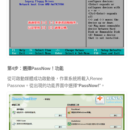
第4步：選擇PassNow！功能
從可啟動媒體成功啟動後，作業系統將載入Renee
Passnow。從出現的功能界面中選擇“
PassNow!
”。