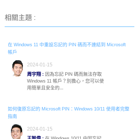
相關主題 :
在 Windows 11 中重設忘記的 PIN 碼而不連結到 Microsoft
帳戶
2024-01-15
周宇翔 :
因為忘記 PIN 碼而無法存取
Windows 11 帳戶？別擔心，您可以使
用簡單且安全的...
如何復原忘記的 Microsoft PIN：Windows 10/11 使用者完整
指南
2024-01-15
王智偉 :
在 Windows 10/11 中因忘記