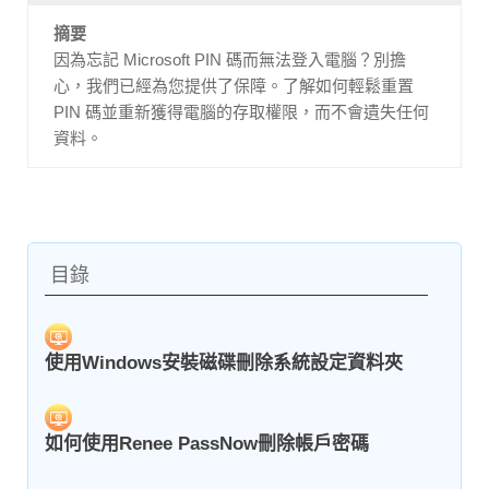
摘要
因為忘記 Microsoft PIN 碼而無法登入電腦？別擔
心，我們已經為您提供了保障。了解如何輕鬆重置
PIN 碼並重新獲得電腦的存取權限，而不會遺失任何
資料。
目錄
使用Windows安裝磁碟刪除系統設定資料夾
如何使用Renee PassNow刪除帳戶密碼