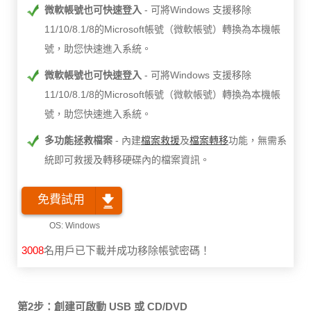
微軟帳號也可快速登入
可將Windows 支援移除
11/10/8.1/8的Microsoft帳號（微軟帳號）轉換為本機帳
號，助您快速進入系統。
微軟帳號也可快速登入
可將Windows 支援移除
11/10/8.1/8的Microsoft帳號（微軟帳號）轉換為本機帳
號，助您快速進入系統。
多功能拯救檔案
內建
檔案救援
及
檔案轉移
功能，無需系
統即可救援及轉移硬碟內的檔案資訊。
免費試用
3008
名用戶已下載并成功移除帳號密碼！
第2步：創建可啟動 USB 或 CD/DVD