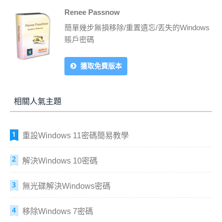
Renee Passnow
簡單幾步無損移除/重置遺忘/丟失的Windows
賬戶密碼
獲取免費版本
相關人氣主題
重設Windows 11密碼簡易教學
解決Windows 10密碼
無光碟解決Windows密碼
移除Windows 7密碼