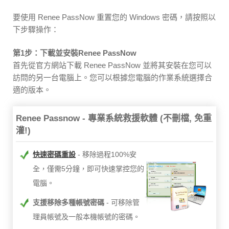
要使用 Renee PassNow 重置您的 Windows 密碼，請按照以
下步驟操作：
第1步：下載並安裝Renee PassNow
首先從官方網站下載 Renee PassNow 並將其安裝在您可以
訪問的另一台電腦上。您可以根據您電腦的作業系統選擇合
適的版本。
Renee Passnow - 專業系統救援軟體 (不刪檔, 免重
灌!)
快速密碼重設
移除過程100%安
全，僅需5分鐘，即可快速掌控您的
電腦。
支援移除多種帳號密碼
可移除管
理員帳號及一般本機帳號的密碼。