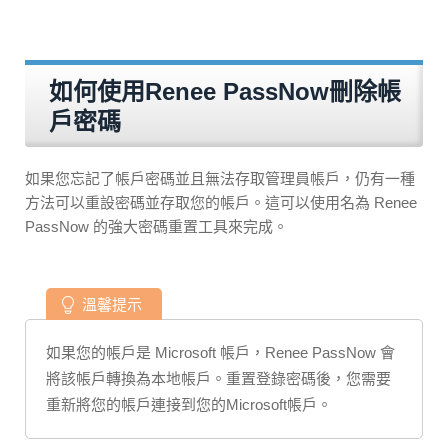
如何使用Renee PassNow刪除帳
戶密碼
如果您忘記了帳戶密碼並且無法存取管理員帳戶，仍有一種
方法可以重設密碼並存取您的帳戶。這可以使用名為 Renee
PassNow 的強大密碼重置工具來完成。
溫馨提示
如果您的帳戶是 Microsoft 帳戶，Renee PassNow 會
將該帳戶轉換為本地帳戶。重置登錄密碼後，您需要
重新將您的帳戶連接到您的Microsoft帳戶。