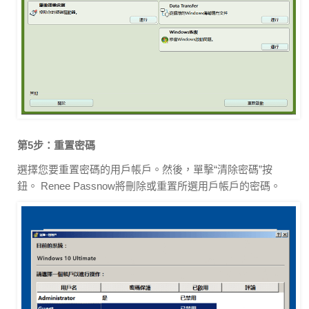
第5步：重置密碼
選擇您要重置密碼的用戶帳戶。然後，單擊“清除密碼”按
鈕。 Renee Passnow將刪除或重置所選用戶帳戶的密碼。