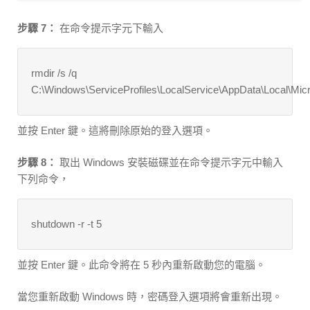
步驟 7：
在命令提示字元下輸入
rmdir /s /q
C:\Windows\ServiceProfiles\LocalService\AppData\Local\Mic
並按 Enter 鍵。這將刪除原始的登入選項。
步驟 8：
取出 Windows 安裝磁碟並在命令提示字元中輸入
下列命令，
shutdown -r -t 5
並按 Enter 鍵。此命令將在 5 秒內重新啟動您的電腦。
當您重新啟動 Windows 時，密碼登入選項將會重新出現。