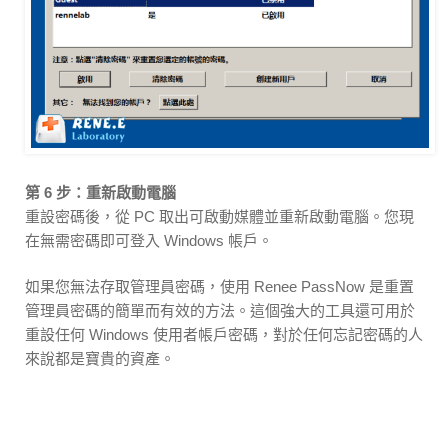
第 6 步：重新啟動電腦
重設密碼後，從 PC 取出可啟動媒體並重新啟動電腦。您現
在無需密碼即可登入 Windows 帳戶。
如果您無法存取管理員密碼，使用 Renee PassNow 是重置
管理員密碼的簡單而有效的方法。這個強大的工具還可用於
重設任何 Windows 使用者帳戶密碼，對於任何忘記密碼的人
來說都是寶貴的資產。