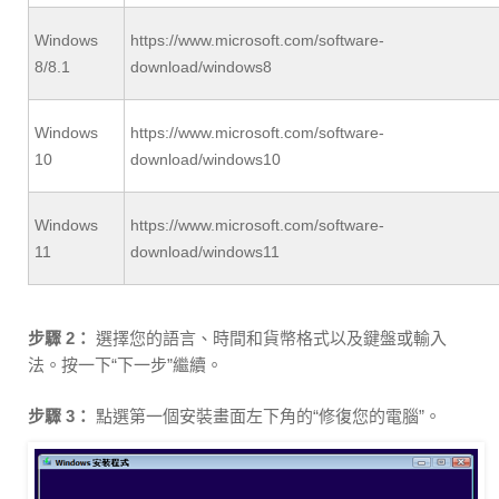
Windows
https://www.microsoft.com/software-
8/8.1
download/windows8
Windows
https://www.microsoft.com/software-
10
download/windows10
Windows
https://www.microsoft.com/software-
11
download/windows11
步驟 2：
選擇您的語言、時間和貨幣格式以及鍵盤或輸入
法。按一下“下一步”繼續。
步驟 3：
點選第一個安裝畫面左下角的“修復您的電腦”。