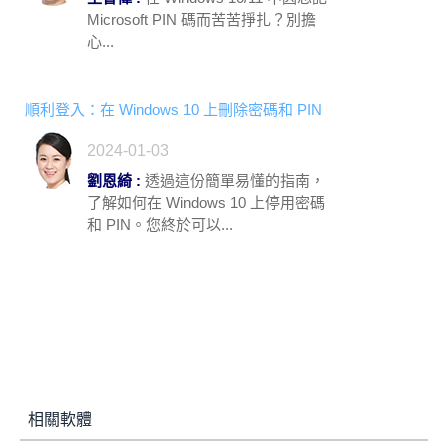
Microsoft PIN 碼而苦苦掙扎？別擔
心...
順利登入：在 Windows 10 上刪除密碼和 PIN
2024-01-03
劉恩綺 :
透過這份簡單易懂的指南，
了解如何在 Windows 10 上停用密碼
和 PIN。您終於可以...
相關軟體