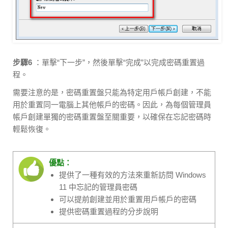
步驟6
：單擊“下一步”，然後單擊“完成”以完成密碼重置過
程。
需要注意的是，密碼重置盤只能為特定用戶帳戶創建，不能
用於重置同一電腦上其他帳戶的密碼。因此，為每個管理員
帳戶創建單獨的密碼重置盤至關重要，以確保在忘記密碼時
輕鬆恢復。
優點：
提供了一種有效的方法來重新訪問 Windows
11 中忘記的管理員密碼
可以提前創建並用於重置用戶帳戶的密碼
提供密碼重置過程的分步說明