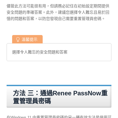
儘管此方法可能很有用，但請務必記住在初始設定期間提供
安全問題的準確答案。此外，建議您選擇令人難忘且易於回
憶的問題和答案，以防您發現自己需要重置管理員密碼。
溫馨提示
選擇令人難忘的安全問題和答案
方法 三：通過Renee PassNow重
置管理員密碼
在Windows 11 中重置管理員密碼的另一種有效方法是使用可