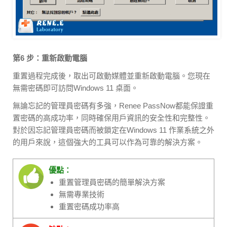
第6 步：重新啟動電腦
重置過程完成後，取出可啟動媒體並重新啟動電腦。您現在
無需密碼即可訪問Windows 11 桌面。
無論忘記的管理員密碼有多強，Renee PassNow都能保證重
置密碼的高成功率，同時確保用戶資訊的安全性和完整性。
對於因忘記管理員密碼而被鎖定在Windows 11 作業系統之外
的用戶來說，這個強大的工具可以作為可靠的解決方案。
優點：
重置管理員密碼的簡單解決方案
無需專業技術
重置密碼成功率高