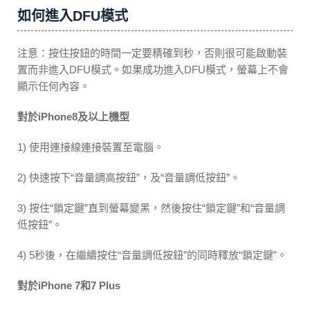
如何進入DFU模式
注意：按住按鈕的時間一定要精確到秒，否則很可能啟動裝
置而非進入DFU模式。如果成功進入DFU模式，螢幕上不會
顯示任何內容。
對於iPhone8及以上機型
1) 使用連接線連接裝置至電腦。
2) 快速按下“音量調高按鈕”，及“音量調低按鈕”。
3) 按住“鎖定鍵”直到螢幕變黑，然後按住“鎖定鍵”和“音量調
低按鈕”。
4) 5秒後，在繼續按住“音量調低按鈕”的同時釋放“鎖定鍵”。
對於iPhone 7和7 Plus