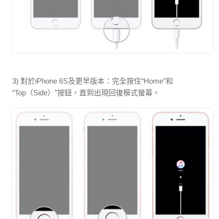
3) 對於iPhone 6S及更早版本：完全按住“Home”和
“Top（Side）”按鈕，直到出現回復模式螢幕。