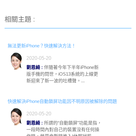
相關主題 :
無法更新iPhone？快速解決方法！
2020-05-20
劉恩綺 :
伴隨著今年下半年iPhone新
版手機的問世，iOS13系統的上線更
新迎來了新一波的吐槽聲。...
快速解決iPhone自動鎖屏功能因不明原因被解除的問題
2020-05-20
劉恩綺 :
所謂的“自動鎖屏”功能是指，
一段時間內對自己的裝置沒有任何操