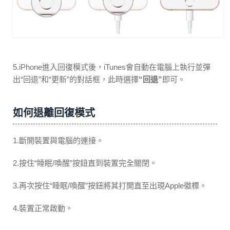
5.iPhone進入回復模式後，iTunes會自動在電腦上執行並彈
出“回退”和“更新”的對話框，此時選擇
“回退”
即可。
如何退離回復模式
1.斷開裝置與電腦的連接。
2.按住“睡眠/喚醒”按鈕直到裝置完全關閉。
3.再次按住“睡眠/喚醒”按鈕將其打開直至出現Apple徽標。
4.裝置正常啟動。