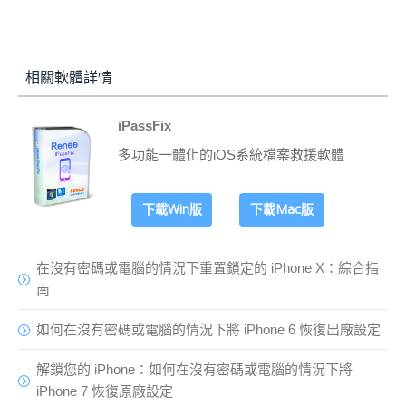
相關軟體詳情
iPassFix
多功能一體化的iOS系統檔案救援軟體
下載Win版
下載Mac版
在沒有密碼或電腦的情況下重置鎖定的 iPhone X：綜合指
南
如何在沒有密碼或電腦的情況下將 iPhone 6 恢復出廠設定
解鎖您的 iPhone：如何在沒有密碼或電腦的情況下將
iPhone 7 恢復原廠設定