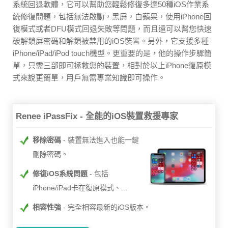
系統回退軟體，它可以幫助您輕鬆修復多達50種iOS作業系
統修復問題，包括無法啟動，黑屏，白蘋果，使用iPhone回
復模式或者DFU模式回退失敗等問題，而且還可以幫您快速
破解鎖屏密碼和解鎖被禁用的iOS裝置。另外，它支援多種
iPhone/iPad/iPod touch機型。更重要的是，他的操作步驟簡
單，只需三部即可拯救您的裝置，相對於以上iPhone復原模
式來說更簡單，用戶無需專業知識即可操作。
Renee iPassFix - 全能的iOS裝置救援專家
移除密碼
裝置無法進入也能一鍵
刪除密碼。
修復iOS系統問題
包括
iPhone/iPad卡在復原模式、...
相容性強
完全相容最新的iOS版本。