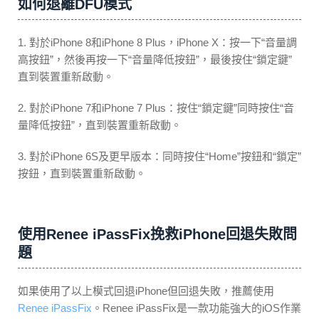
如何退離DFU模式
1. 對於iPhone 8和iPhone 8 Plus，iPhone X：按一下“音量調
高按鈕”，然後再按一下“音量降低按鈕”，最後按住“鎖定鍵”
直到裝置重新啟動。
2. 對於iPhone 7和iPhone 7 Plus：按住“鎖定鍵”同時按住“音
量降低按鈕”，直到裝置重新啟動。
3. 對於iPhone 6S及更早版本：同時按住“Home”按鈕和“鎖定”
按鈕，直到裝置重新啟動。
使用Renee iPassFix挽救iPhone回退失敗問
題
如果使用了以上模式回退iPhone但回退失敗，推薦使用
Renee iPassFix
。Renee iPassFix是一款功能強大的iOS作業