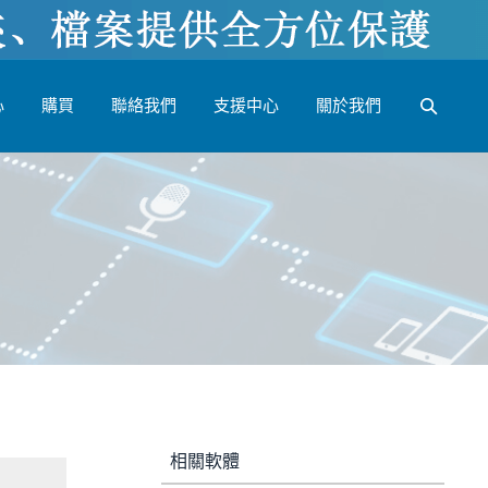
心
購買
聯絡我們
支援中心
關於我們
相關軟體