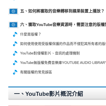
五、如何將獲取的音樂轉移到蘋果裝置上播放？
六、獲取YouTube音樂資源時，需要注意的版權
什麼是版權？
如何使用使用受版權保護的作品而不侵犯其所有者的版
YouTube對侵權影片、音訊的處理機制
YouTube無版權免費音樂庫YOUTUBE AUDIO LIBRA
有關版權的常見誤區
一、YouTube影片概況介紹