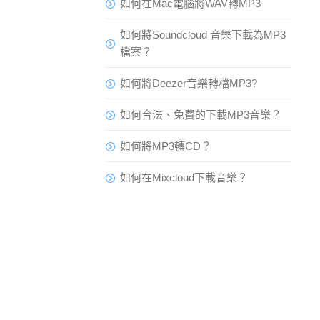
如何在Mac電腦將WAV轉MP3
如何將Soundcloud 音樂下載為MP3
檔案？
如何將Deezer音樂轉檔MP3?
如何合法、免費的下載MP3音樂？
如何將MP3轉CD？
如何在Mixcloud下載音樂？