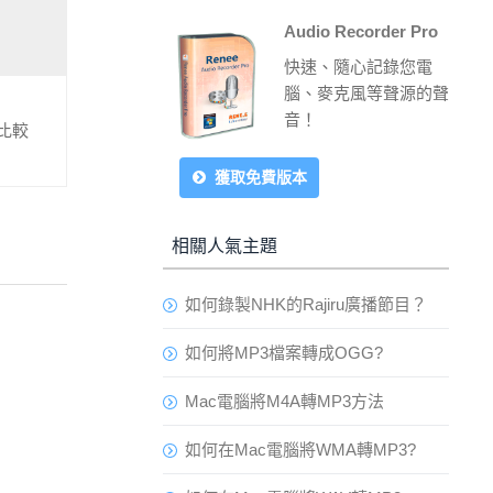
Audio Recorder Pro
快速、隨心記錄您電
腦、麥克風等聲源的聲
音！
比較
獲取免費版本
相關人氣主題
如何錄製NHK的Rajiru廣播節目？
如何將MP3檔案轉成OGG?
Mac電腦將M4A轉MP3方法
如何在Mac電腦將WMA轉MP3?