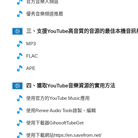
官方音樂人頻道
優秀音樂頻道推薦
三、支援YouTube高音質的音源的最佳本機音
MP3
FLAC
APE
四、獲取YouTube音樂資源的實用方法
使用官方的YouTube Music應用
使用Renee Audio Tools錄製、編輯
使用下載器GihosoftTubeGet
使用下載網站https://en.savefrom.net/