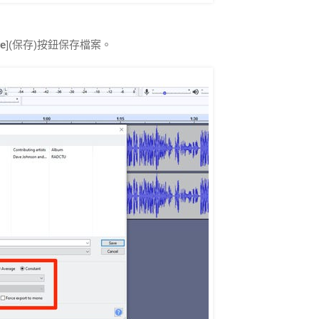
e
](保存)按鈕保存檔案。