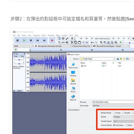
步驟2：在彈出的對話框中可設定檔名和質量等，然後點選[
Sav