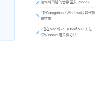
如何將電腦的音樂匯入iPhone?
4款Garageband Windows版替代軟
體推薦
2個在Mac將YouTube轉MP3方法！1
個Windows用免費方法