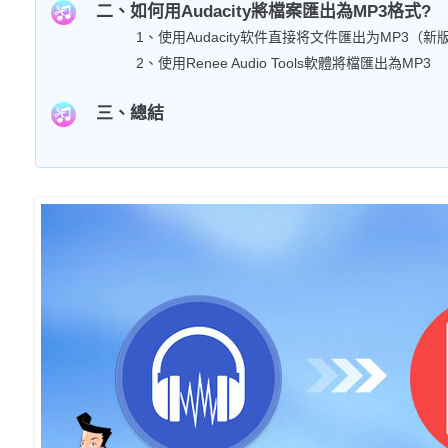
二、如何用Audacity將檔案匯出為MP3格式?
1、使用Audacity软件直接将文件匯出为MP3（新版A
2、使用Renee Audio Tools軟體將檔匯出為MP3
三、總結