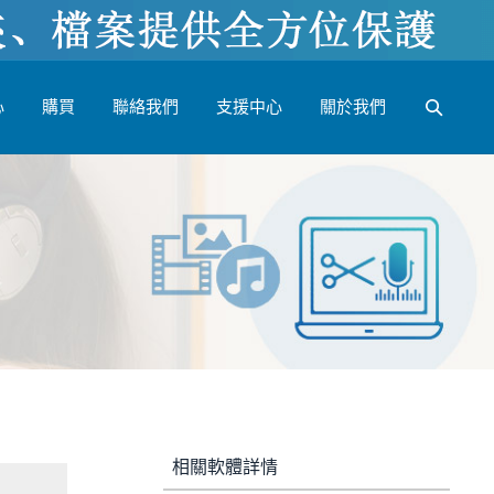
心
購買
聯絡我們
支援中心
關於我們
相關軟體詳情