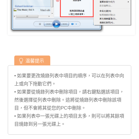
温馨提示
• 如果要更改燒錄列表中項目的順序，可以在列表中向
上或向下拖動它們。
• 如果要從燒錄列表中刪除項目，請右鍵點選該項目，
然後選擇從列表中刪除。這將從燒錄列表中刪除該項
目，但不會將其從您的PC中刪除。
• 如果列表中一張光碟上的項目太多，則可以將其餘項
目燒錄到另一張光碟上。