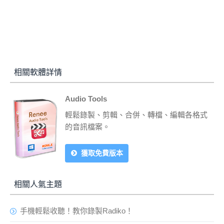
相關軟體詳情
Audio Tools
輕鬆錄製、剪輯、合併、轉檔、編輯各格式
的音訊檔案。
獲取免費版本
相關人氣主題
手機輕鬆收聽！教你錄製Radiko！