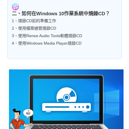
二、如何在Windows 10作業系統中燒錄CD？
1、燒錄CD前的準備工作
2、使用檔案總管燒錄CD
3、使用Renee Audio Tools軟體燒錄CD
4、使用Windows Media Player燒錄CD