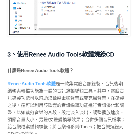
3、使用Renee Audio Tools軟體燒錄CD
什麼是Renee Audio Tools軟體？
Renee Audio Tools軟體
是一款集電腦音訊錄製、音訊後期
編輯與轉檔功能為一體的音訊錄製編輯工具。其中，電腦音
訊錄製功能可以幫助您錄製電腦聲音或麥克風聲音。在錄製
之後，還可以利用該軟體的音訊編輯功能進行音訊優化和調
整，比如裁剪音樂的片段、設定淡入淡出、調整播放速度、
調節音量大小、男聲/女聲變換等效果；合併多個音訊檔案；
給音樂檔案編輯標籤；將音樂轉移到iTunes；把音樂燒錄到
CD/DVD等等。