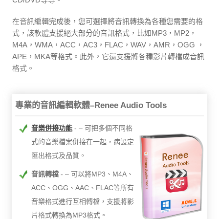
在音訊編輯完成後，您可選擇將音訊轉換為各種您需要的格
式，該軟體支援絕大部分的音訊格式，比如MP3，MP2，
M4A，WMA，ACC，AC3，FLAC，WAV，AMR，OGG ，
APE，MKA等格式。此外，它還支援將各種影片轉檔成音訊
格式。
專業的音訊編輯軟體–Renee Audio Tools
音樂併接功能
– 可把多個不同格
式的音樂檔案併接在一起，病設定
匯出格式及品質。
音訊轉檔
– 可以將MP3、M4A、
ACC、OGG、AAC、FLAC等所有
音樂格式進行互相轉檔，支援將影
片格式轉換為MP3格式。