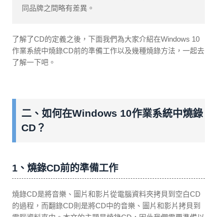
同品牌之間略有差異。
了解了CD的定義之後，下面我們為大家介紹在Windows 10
作業系統中燒錄CD前的準備工作以及幾種燒錄方法，一起去
了解一下吧。
二、如何在Windows 10作業系統中燒錄
CD？
1、燒錄CD前的準備工作
燒錄CD是將音樂、圖片和影片從電腦資料夾拷貝到空白CD
的過程，而翻錄CD則是將CD中的音樂、圖片和影片拷貝到