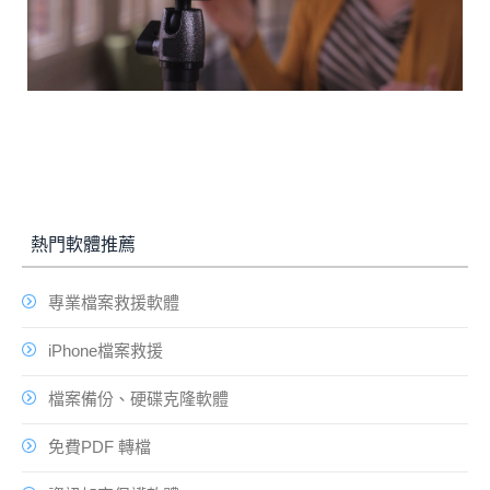
熱門軟體推薦
專業檔案救援軟體
iPhone檔案救援
檔案備份、硬碟克隆軟體
免費PDF 轉檔