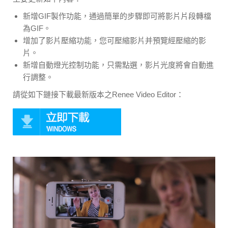
新增GIF製作功能，通過簡單的步驟即可將影片片段轉檔
為GIF。
增加了影片壓縮功能，您可壓縮影片并預覽經壓縮的影
片。
新增自動燈光控制功能，只需點選，影片光度將會自動進
行調整。
請從如下鏈接下載最新版本之Renee Video Editor：